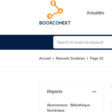
Actualités
Accueil
Manuels Scolaires
Page 10
Rayons
Abonnement - Bibliothèque
Numérique