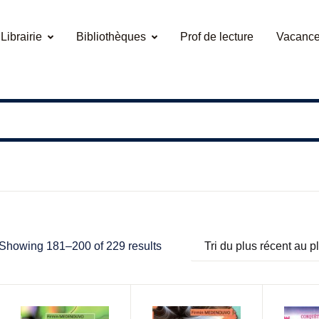
Librairie
Bibliothèques
Prof de lecture
Vacance
Showing 181–200 of 229 results
Tri du plus récent au p