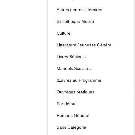
Autres genres littéraires
Bibliothèque Mobile
Culture
Littérature Jeunesse Général
Livres Béninois
Manuels Scolaires
Œuvres au Programme
Ouvrages pratiques
Par défaut
Romans Général
Sans Catégorie