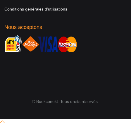
Conditions générales d’utilisations
Nous acceptons
© Bookconekt. Tous droits réservés.