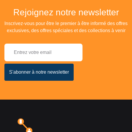
Rejoignez notre newsletter
Inscrivez-vous pour être le premier à être informé des offres
exclusives, des offres spéciales et des collections à venir