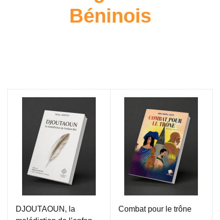
Béninois
DJOUTAOUN, la
Combat pour le trône