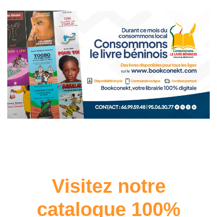
Visitez notre
catalogue 100%