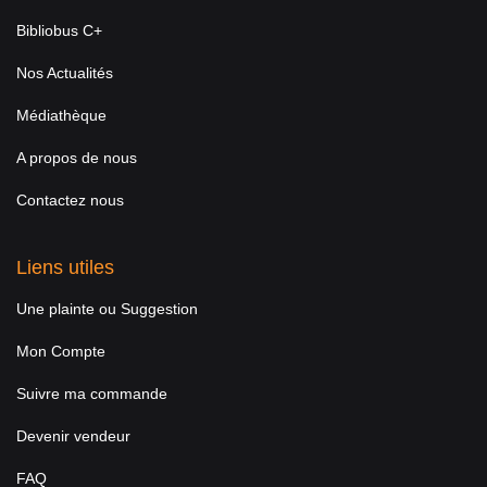
Bibliobus C+
Nos Actualités
Médiathèque
A propos de nous
Contactez nous
Liens utiles
Une plainte ou Suggestion
Mon Compte
Suivre ma commande
Devenir vendeur
FAQ