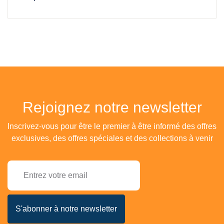
Rejoignez notre newsletter
Inscrivez-vous pour être le premier à être informé des offres
exclusives, des offres spéciales et des collections à venir