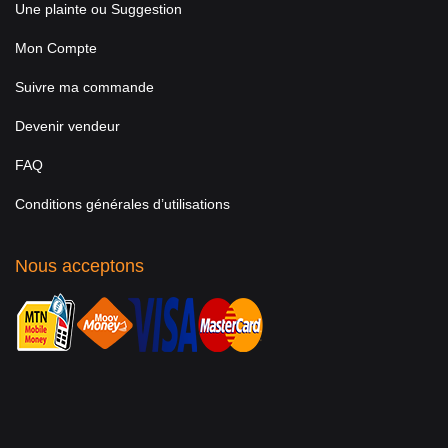
Une plainte ou Suggestion
Mon Compte
Suivre ma commande
Devenir vendeur
FAQ
Conditions générales d’utilisations
Nous acceptons