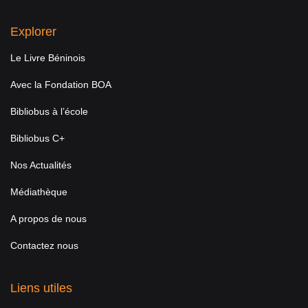
Explorer
Le Livre Béninois
Avec la Fondation BOA
Bibliobus à l’école
Bibliobus C+
Nos Actualités
Médiathèque
A propos de nous
Contactez nous
Liens utiles