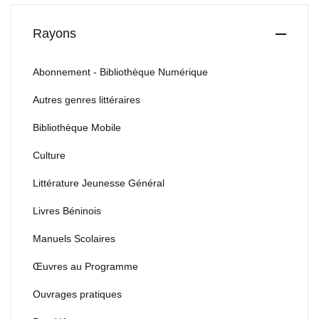
Rayons
Abonnement - Bibliothèque Numérique
Autres genres littéraires
Bibliothèque Mobile
Culture
Littérature Jeunesse Général
Livres Béninois
Manuels Scolaires
Œuvres au Programme
Ouvrages pratiques