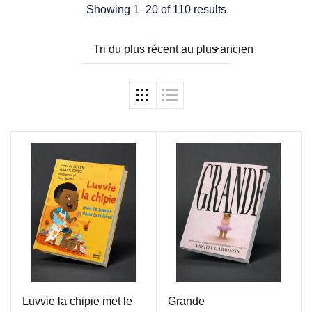
Showing 1–20 of 110 results
Tri du plus récent au plus ancien
Luvvie la chipie met le
Grande