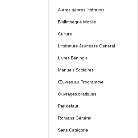
Autres genres littéraires
Bibliothèque Mobile
Culture
Littérature Jeunesse Général
Livres Béninois
Manuels Scolaires
Œuvres au Programme
Ouvrages pratiques
Par défaut
Romans Général
Sans Catégorie