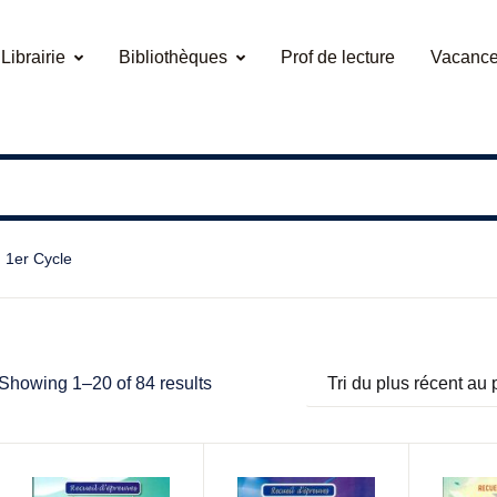
Librairie
Bibliothèques
Prof de lecture
Vacance
1er Cycle
Showing 1–20 of 84 results
Tri du plus récent au