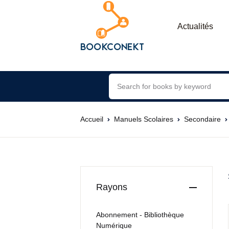
Actualités
Accueil
Manuels Scolaires
Secondaire
Rayons
Abonnement - Bibliothèque
Numérique