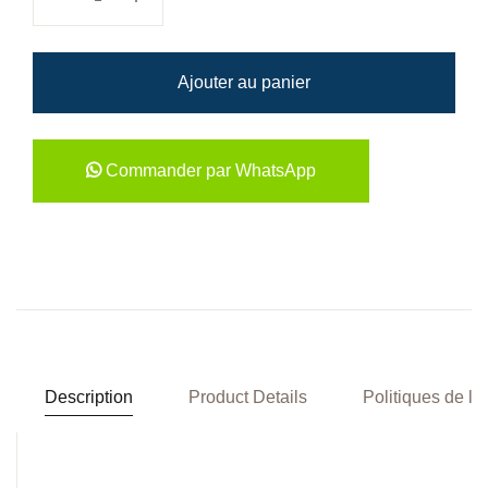
Ajouter au panier
Commander par WhatsApp
Description
Product Details
Politiques de la