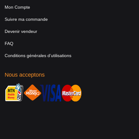
Mon Compte
Suivre ma commande
Devenir vendeur
FAQ
Conditions générales d’utilisations
Nous acceptons