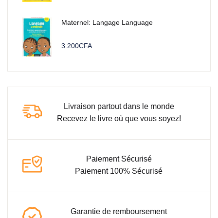
Maternel: Langage Language
3.200
CFA
Livraison partout dans le monde
Recevez le livre où que vous soyez!
Paiement Sécurisé
Paiement 100% Sécurisé
Garantie de remboursement