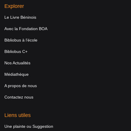
Explorer
Le Livre Béninois
Avec la Fondation BOA
Bibliobus à l’école
Bibliobus C+
Nos Actualités
Médiathèque
A propos de nous
Contactez nous
Liens utiles
Une plainte ou Suggestion