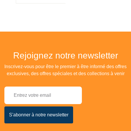
Rejoignez notre newsletter
Inscrivez-vous pour être le premier à être informé des offres
exclusives, des offres spéciales et des collections à venir