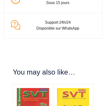
Sous 15 jours
Support 24h/24
Disponible sur WhatsApp
You may also like…