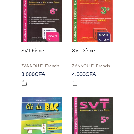
SVT 6ème
SVT 3ème
ZANNOU E. Francis
ZANNOU E. Francis
3.000
CFA
4.000
CFA