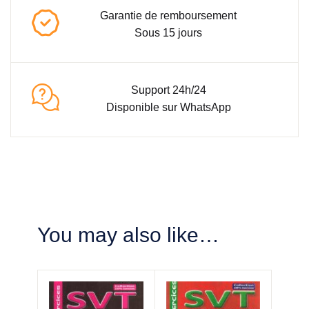
Garantie de remboursement
Sous 15 jours
Support 24h/24
Disponible sur WhatsApp
You may also like…