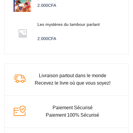
2.000
CFA
Les mystères du tambour parlant
2.000
CFA
Livraison partout dans le monde
Recevez le livre où que vous soyez!
Paiement Sécurisé
Paiement 100% Sécurisé