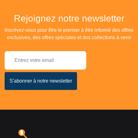
Rejoignez notre newsletter
Inscrivez-vous pour être le premier à être informé des offres
exclusives, des offres spéciales et des collections à venir