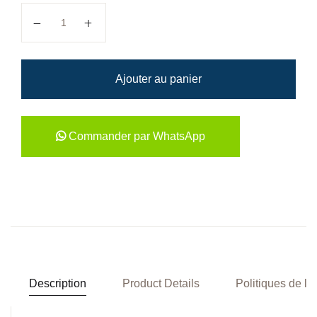
quantité de SVT Seconde CD
Ajouter au panier
Commander par WhatsApp
Description
Product Details
Politiques de la