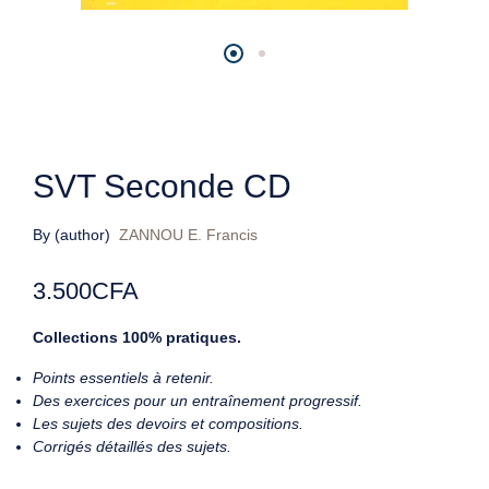
SVT Seconde CD
By (author)
ZANNOU E. Francis
3.500
CFA
Collections 100% pratiques.
Points essentiels à retenir.
Des exercices pour un entraînement progressif.
Les sujets des devoirs et compositions.
Corrigés détaillés des sujets.