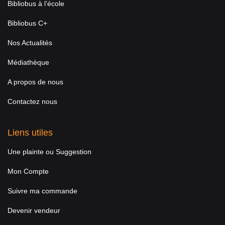
Bibliobus à l’école
Bibliobus C+
Nos Actualités
Médiathèque
A propos de nous
Contactez nous
Liens utiles
Une plainte ou Suggestion
Mon Compte
Suivre ma commande
Devenir vendeur