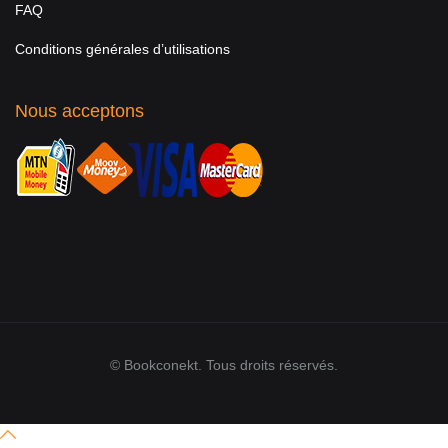
FAQ
Conditions générales d’utilisations
Nous acceptons
© Bookconekt. Tous droits réservés.