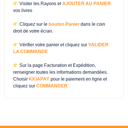
Visiter les Rayons et
AJOUTER AU PANIER
vos livres
Cliquez sur le
bouton Panier
dans le coin
droit de votre écran.
Vérifier votre panier et cliquez sur
VALIDER
LA COMMANDE
Sur la page Facturation et Expédition,
renseigner toutes les informations demandées.
Choisir
KKIAPAY
pour le paiement en ligne et
cliquez sur
COMMANDER