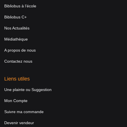
Bibliobus à l’école
Bibliobus C+
Nos Actualités
Médiathèque
A propos de nous
Contactez nous
Liens utiles
Une plainte ou Suggestion
Mon Compte
Suivre ma commande
Devenir vendeur