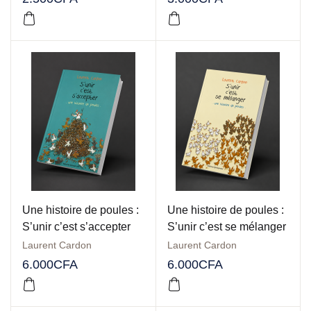
Une histoire de poules :
Une histoire de poules :
S’unir c’est s’accepter
S’unir c’est se mélanger
Laurent Cardon
Laurent Cardon
6.000
CFA
6.000
CFA