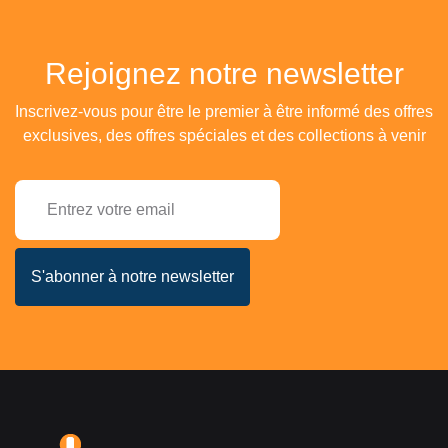
Rejoignez notre newsletter
Inscrivez-vous pour être le premier à être informé des offres
exclusives, des offres spéciales et des collections à venir