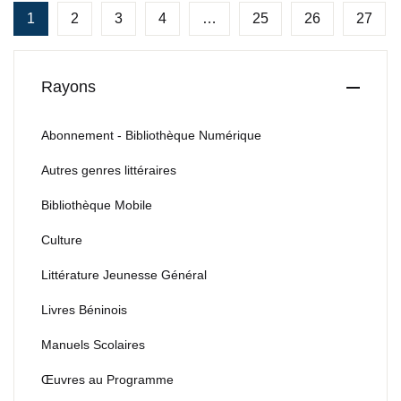
1
2
3
4
…
25
26
27
Rayons
Abonnement - Bibliothèque Numérique
Autres genres littéraires
Bibliothèque Mobile
Culture
Littérature Jeunesse Général
Livres Béninois
Manuels Scolaires
Œuvres au Programme