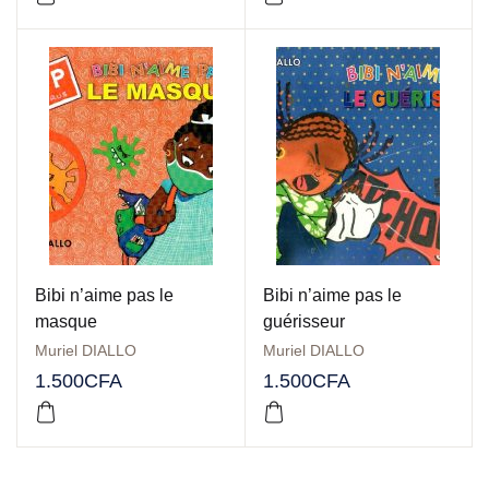
Bibi n’aime pas le
Bibi n’aime pas le
masque
guérisseur
Muriel DIALLO
Muriel DIALLO
1.500
CFA
1.500
CFA