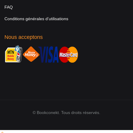
FAQ
Conditions générales d’utilisations
Nous acceptons
© Bookconekt. Tous droits réservés.