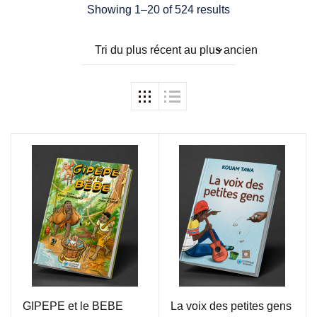
Showing 1–20 of 524 results
Tri du plus récent au plus ancien
GIPEPE et le BEBE
La voix des petites gens