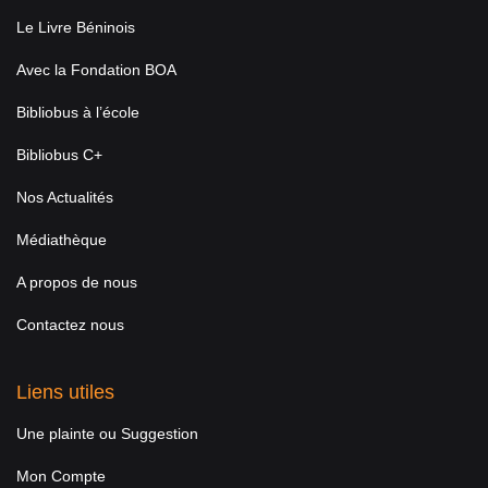
Le Livre Béninois
Avec la Fondation BOA
Bibliobus à l’école
Bibliobus C+
Nos Actualités
Médiathèque
A propos de nous
Contactez nous
Liens utiles
Une plainte ou Suggestion
Mon Compte