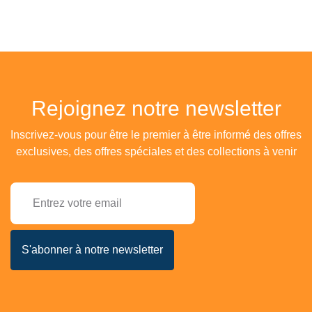
Rejoignez notre newsletter
Inscrivez-vous pour être le premier à être informé des offres
exclusives, des offres spéciales et des collections à venir