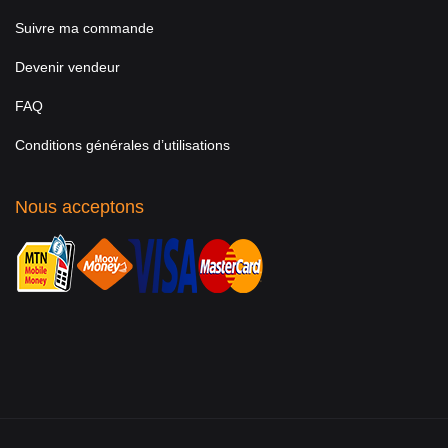
Suivre ma commande
Devenir vendeur
FAQ
Conditions générales d’utilisations
Nous acceptons