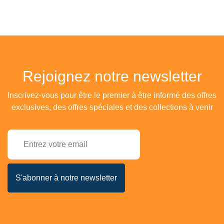
Rejoignez notre newsletter
Inscrivez-vous pour être le premier à être informé des offres
exclusives, des offres spéciales et des collections à venir