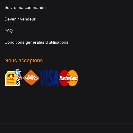
Suivre ma commande
Devenir vendeur
FAQ
Conditions générales d’utilisations
Nous acceptons