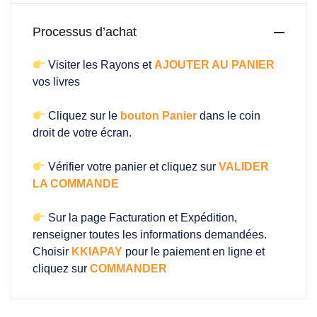
Processus d’achat
Visiter les Rayons et
AJOUTER AU PANIER
vos livres
Cliquez sur le
bouton Panier
dans le coin
droit de votre écran.
Vérifier votre panier et cliquez sur
VALIDER
LA COMMANDE
Sur la page Facturation et Expédition,
renseigner toutes les informations demandées.
Choisir
KKIAPAY
pour le paiement en ligne et
cliquez sur
COMMANDER