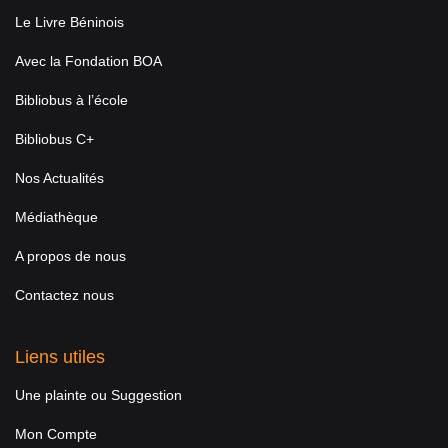
Le Livre Béninois
Avec la Fondation BOA
Bibliobus à l’école
Bibliobus C+
Nos Actualités
Médiathèque
A propos de nous
Contactez nous
Liens utiles
Une plainte ou Suggestion
Mon Compte