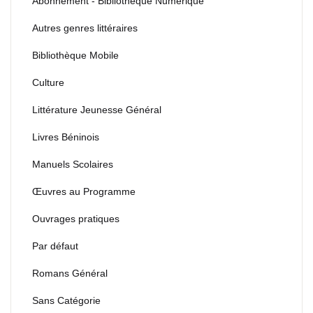
Abonnement - Bibliothèque Numérique
Autres genres littéraires
Bibliothèque Mobile
Culture
Littérature Jeunesse Général
Livres Béninois
Manuels Scolaires
Œuvres au Programme
Ouvrages pratiques
Par défaut
Romans Général
Sans Catégorie