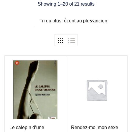
Showing 1–20 of 21 results
Tri du plus récent au plus ancien
Le calepin d’une
Rendez-moi mon sexe