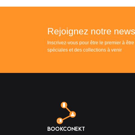
Rejoignez notre newsl
Inscrivez-vous pour être le premier à être
spéciales et des collections à venir