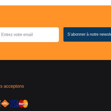
s acceptons