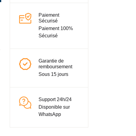
Paiement
Sécurisé
Paiement 100%
Sécurisé
Garantie de
remboursement
Sous 15 jours
Support 24h/24
Disponible sur
WhatsApp