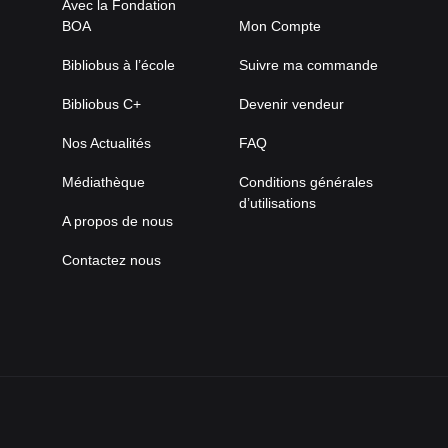
Avec la Fondation
BOA
Mon Compte
Bibliobus à l’école
Suivre ma commande
Bibliobus C+
Devenir vendeur
Nos Actualités
FAQ
Médiathèque
Conditions générales
d’utilisations
A propos de nous
Contactez nous