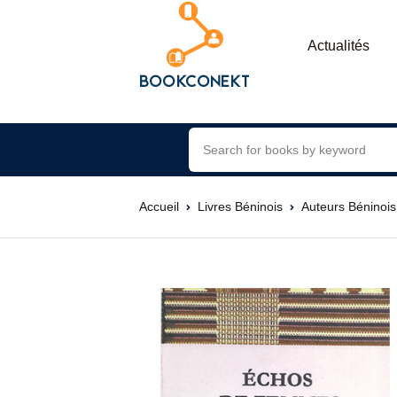
Actualités
Accueil
Livres Béninois
Auteurs Béninois