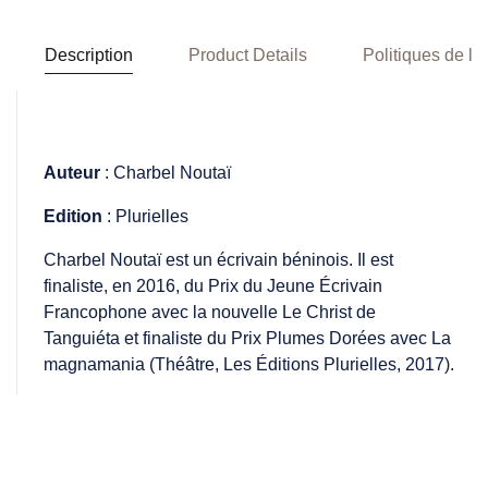
Description
Product Details
Politiques de la
Auteur
: Charbel Noutaï
Edition
: Plurielles
Charbel Noutaï est un écrivain béninois. Il est
finaliste, en 2016, du Prix du Jeune Écrivain
Francophone avec la nouvelle Le Christ de
Tanguiéta et finaliste du Prix Plumes Dorées avec La
magnamania (Théâtre, Les Éditions Plurielles, 2017).