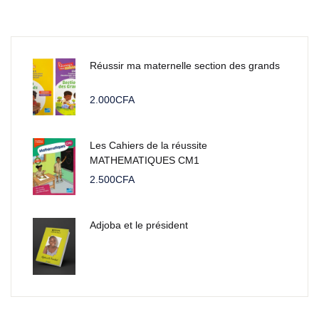
Réussir ma maternelle section des grands
2.000
CFA
Les Cahiers de la réussite
MATHEMATIQUES CM1
2.500
CFA
Adjoba et le président