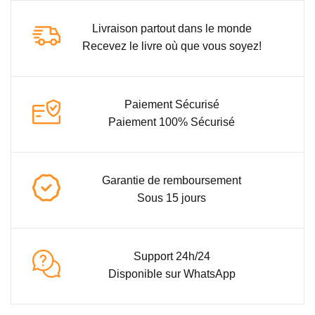
Livraison partout dans le monde
Recevez le livre où que vous soyez!
Paiement Sécurisé
Paiement 100% Sécurisé
Garantie de remboursement
Sous 15 jours
Support 24h/24
Disponible sur WhatsApp