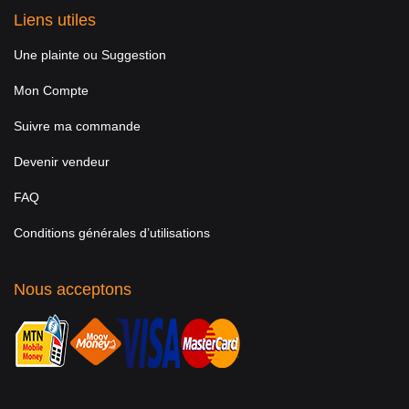
Liens utiles
Une plainte ou Suggestion
Mon Compte
Suivre ma commande
Devenir vendeur
FAQ
Conditions générales d’utilisations
Nous acceptons