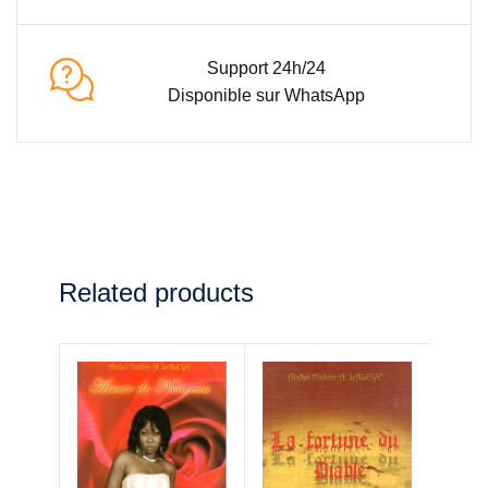
Support 24h/24
Disponible sur WhatsApp
Related products