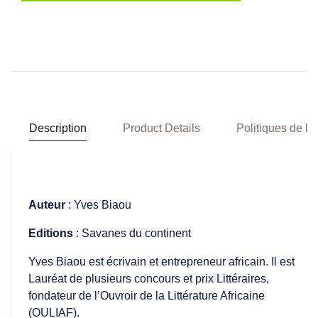
Description
Product Details
Politiques de la
Auteur
: Yves Biaou
Editions
: Savanes du continent
Yves Biaou est écrivain et entrepreneur africain. Il est
Lauréat de plusieurs concours et prix Littéraires,
fondateur de l’Ouvroir de la Littérature Africaine
(OULIAF).