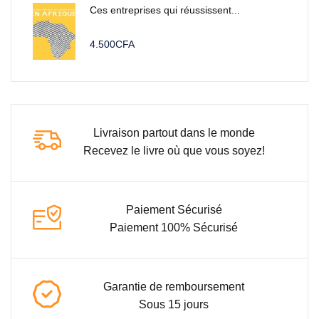
Ces entreprises qui réussissent...
4.500
CFA
Livraison partout dans le monde
Recevez le livre où que vous soyez!
Paiement Sécurisé
Paiement 100% Sécurisé
Garantie de remboursement
Sous 15 jours