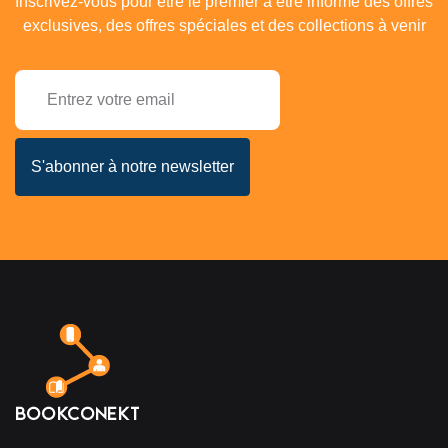
Inscrivez-vous pour être le premier à être informé des offres
exclusives, des offres spéciales et des collections à venir