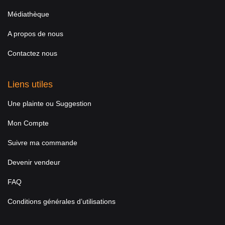
Médiathèque
A propos de nous
Contactez nous
Liens utiles
Une plainte ou Suggestion
Mon Compte
Suivre ma commande
Devenir vendeur
FAQ
Conditions générales d’utilisations