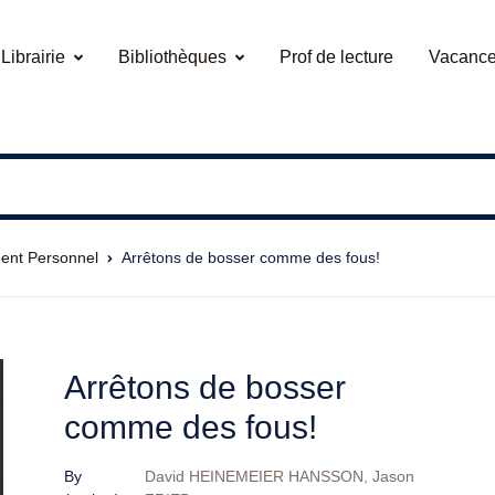
Librairie
Bibliothèques
Prof de lecture
Vacance
ent Personnel
Arrêtons de bosser comme des fous!
Arrêtons de bosser
comme des fous!
By
David HEINEMEIER HANSSON
,
Jason