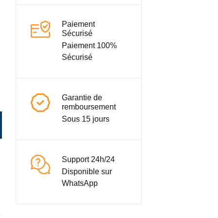
Paiement
Sécurisé
Paiement 100%
Sécurisé
Garantie de
remboursement
Sous 15 jours
Support 24h/24
Disponible sur
WhatsApp