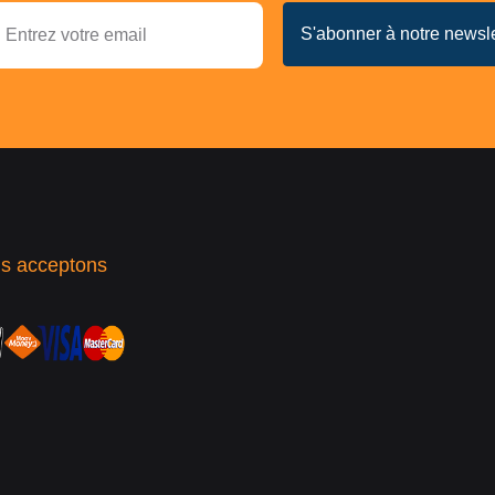
s acceptons