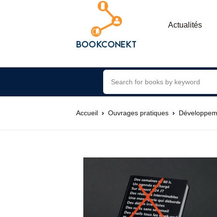
Actualités
Accueil
Ouvrages pratiques
Développem