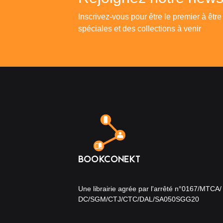
Inscrivez-vous pour être le premier à être
spéciales et des collections à venir
Une librairie agrée par l'arrêté n°0167/MTCA/
DC/SGM/CTJ/CTC/DAL/SA050SGG20