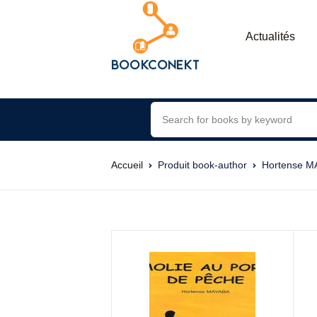
Actualités
Accueil
Produit book-author
Hortense M