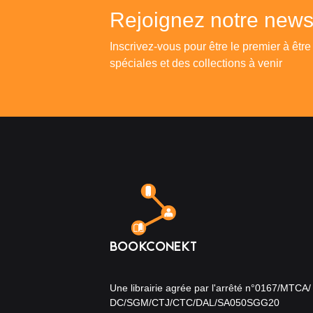
Rejoignez notre newsl
Inscrivez-vous pour être le premier à être
spéciales et des collections à venir
Une librairie agrée par l'arrêté n°0167/MTCA/
DC/SGM/CTJ/CTC/DAL/SA050SGG20