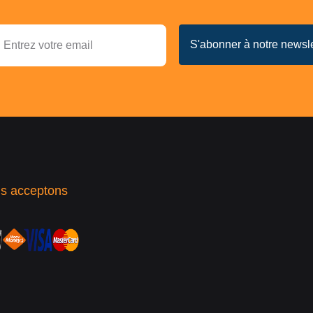
s acceptons