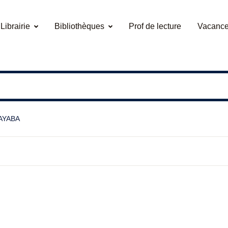
Librairie
Bibliothèques
Prof de lecture
Vacance
AYABA