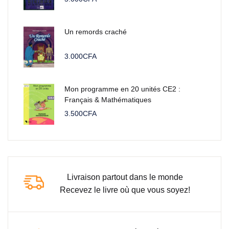
Un remords craché
3.000
CFA
Mon programme en 20 unités CE2 :
Français & Mathématiques
3.500
CFA
Livraison partout dans le monde
Recevez le livre où que vous soyez!