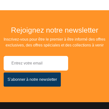
Rejoignez notre newsletter
Inscrivez-vous pour être le premier à être informé des offres
exclusives, des offres spéciales et des collections à venir