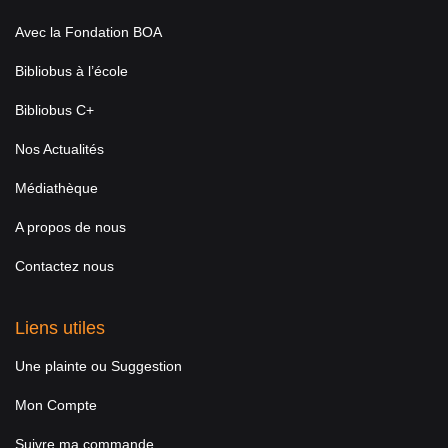
Avec la Fondation BOA
Bibliobus à l’école
Bibliobus C+
Nos Actualités
Médiathèque
A propos de nous
Contactez nous
Liens utiles
Une plainte ou Suggestion
Mon Compte
Suivre ma commande