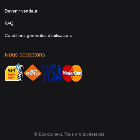
Devenir vendeur
FAQ
Conditions générales d’utilisations
Nous acceptons
© Bookconekt. Tous droits réservés.