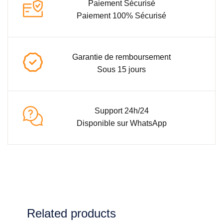
Paiement Sécurisé
Paiement 100% Sécurisé
Garantie de remboursement
Sous 15 jours
Support 24h/24
Disponible sur WhatsApp
Related products