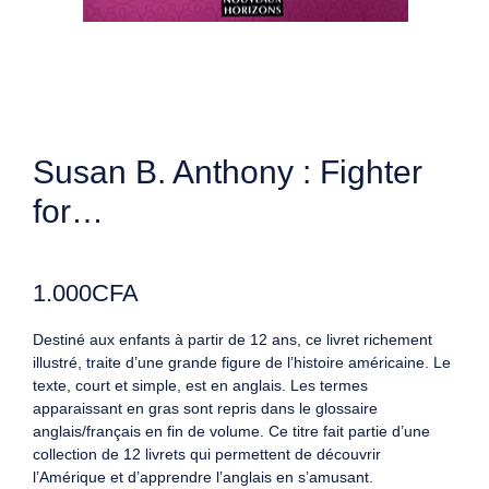
Susan B. Anthony : Fighter
for…
1.000
CFA
Destiné aux enfants à partir de 12 ans, ce livret richement
illustré, traite d’une grande figure de l’histoire américaine. Le
texte, court et simple, est en anglais. Les termes
apparaissant en gras sont repris dans le glossaire
anglais/français en fin de volume. Ce titre fait partie d’une
collection de 12 livrets qui permettent de découvrir
l’Amérique et d’apprendre l’anglais en s’amusant.