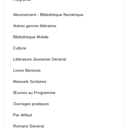
Abonnement - Bibliothèque Numérique
Autres genres littéraires
Bibliothèque Mobile
Culture
Littérature Jeunesse Général
Livres Béninois
Manuels Scolaires
Œuvres au Programme
Ouvrages pratiques
Par défaut
Romans Général