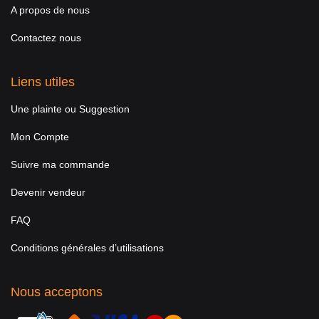
A propos de nous
Contactez nous
Liens utiles
Une plainte ou Suggestion
Mon Compte
Suivre ma commande
Devenir vendeur
FAQ
Conditions générales d’utilisations
Nous acceptons