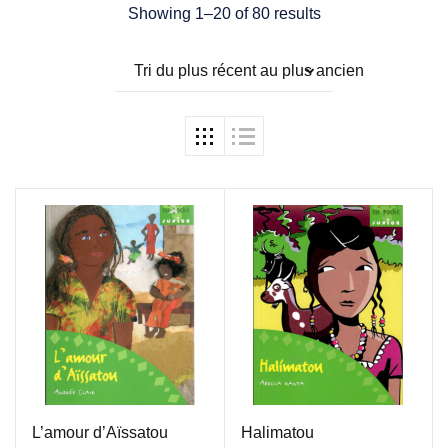
Showing 1–20 of 80 results
Tri du plus récent au plus ancien
L’amour d’Aïssatou
Halimatou