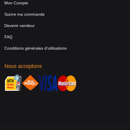
Mon Compte
Suivre ma commande
Devenir vendeur
FAQ
Conditions générales d’utilisations
Nous acceptons