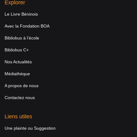
Explorer
Le Livre Béninois
Avec la Fondation BOA
Bibliobus à l’école
Bibliobus C+
Nos Actualités
Médiathèque
A propos de nous
Contactez nous
Liens utiles
Une plainte ou Suggestion