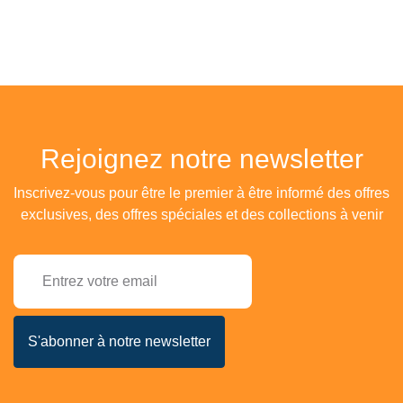
Rejoignez notre newsletter
Inscrivez-vous pour être le premier à être informé des offres
exclusives, des offres spéciales et des collections à venir