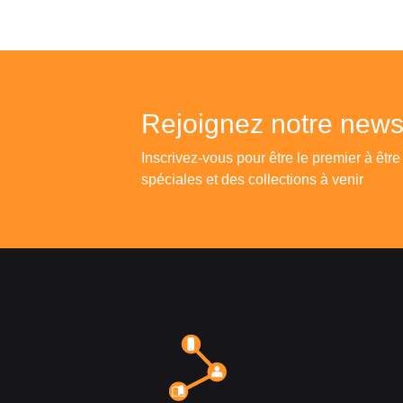
Rejoignez notre newsl
Inscrivez-vous pour être le premier à être
spéciales et des collections à venir