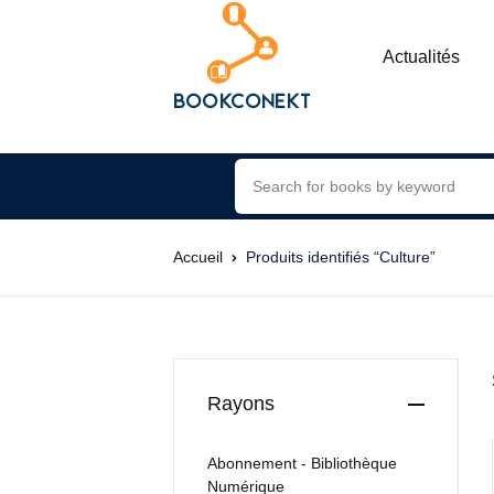
Actualités
Accueil
Produits identifiés “Culture”
Rayons
Abonnement - Bibliothèque
Numérique