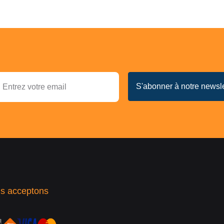
s acceptons