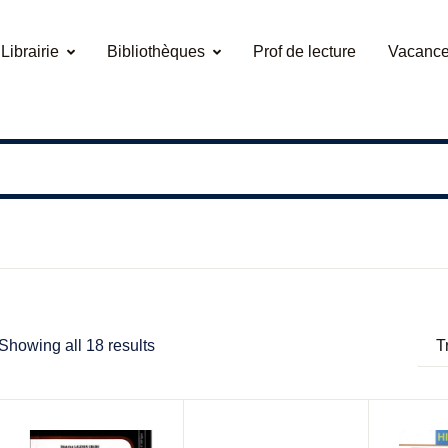
Librairie
Bibliothèques
Prof de lecture
Vacance
Showing all 18 results
T