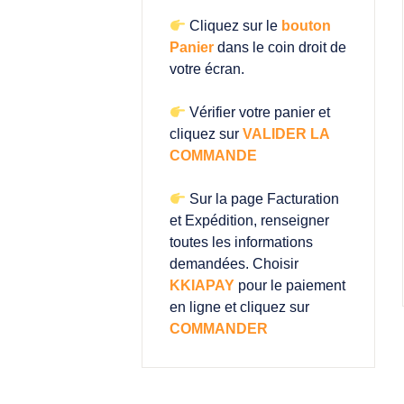
Cliquez sur le
bouton
Panier
dans le coin droit de
votre écran.
Vérifier votre panier et
cliquez sur
VALIDER LA
COMMANDE
Sur la page Facturation
et Expédition, renseigner
toutes les informations
demandées. Choisir
KKIAPAY
pour le paiement
en ligne et cliquez sur
COMMANDER