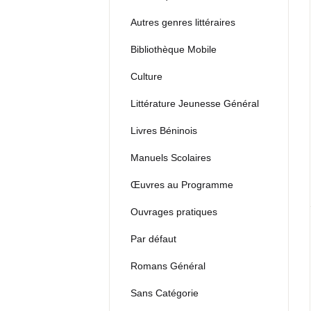
Autres genres littéraires
Bibliothèque Mobile
Culture
Littérature Jeunesse Général
Livres Béninois
Manuels Scolaires
Œuvres au Programme
Ouvrages pratiques
Par défaut
Romans Général
Sans Catégorie