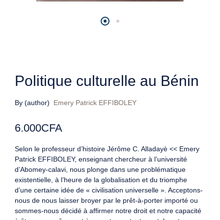
Politique culturelle au Bénin
By (author)
Emery Patrick EFFIBOLEY
6.000
CFA
Selon le professeur d’histoire Jérôme C. Alladayè << Emery
Patrick EFFIBOLEY, enseignant chercheur à l’université
d’Abomey-calavi, nous plonge dans une problématique
existentielle, à l’heure de la globalisation et du triomphe
d’une certaine idée de « civilisation universelle ». Acceptons-
nous de nous laisser broyer par le prêt-à-porter importé ou
sommes-nous décidé à affirmer notre droit et notre capacité