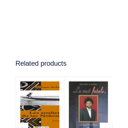
Related products