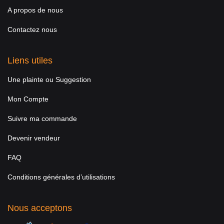
A propos de nous
Contactez nous
Liens utiles
Une plainte ou Suggestion
Mon Compte
Suivre ma commande
Devenir vendeur
FAQ
Conditions générales d’utilisations
Nous acceptons