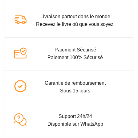
Livraison partout dans le monde
Recevez le livre où que vous soyez!
Paiement Sécurisé
Paiement 100% Sécurisé
Garantie de remboursement
Sous 15 jours
Support 24h/24
Disponible sur WhatsApp