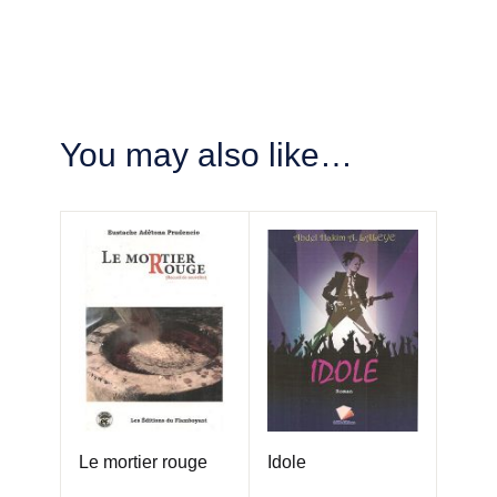
You may also like…
Le mortier rouge
Idole