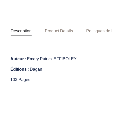
Description
Product Details
Politiques de la
Auteur
: Emery Patrick EFFIBOLEY
Éditions
: Dagan
103 Pages