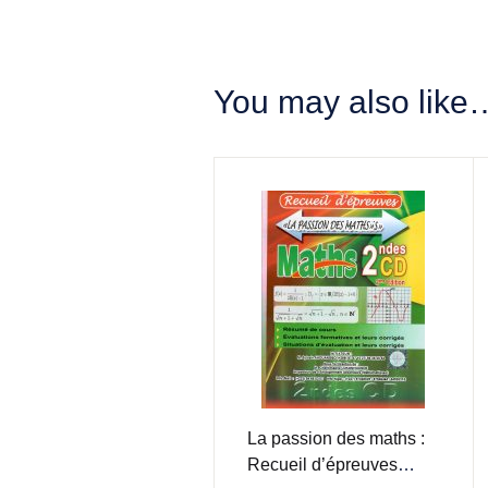
You may also like
La passion des maths :
Recueil d’épreuves