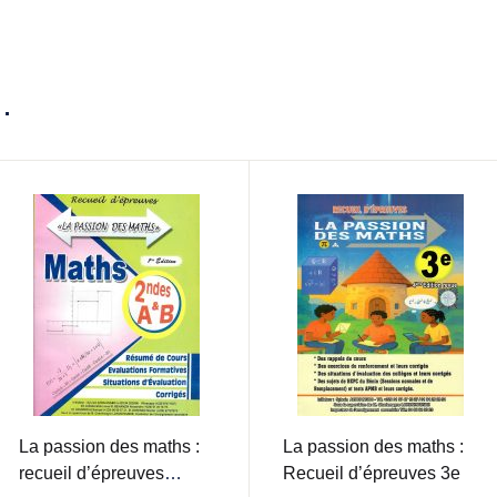
…
La passion des maths :
La passion des maths :
recueil d’épreuves
Recueil d’épreuves 3e