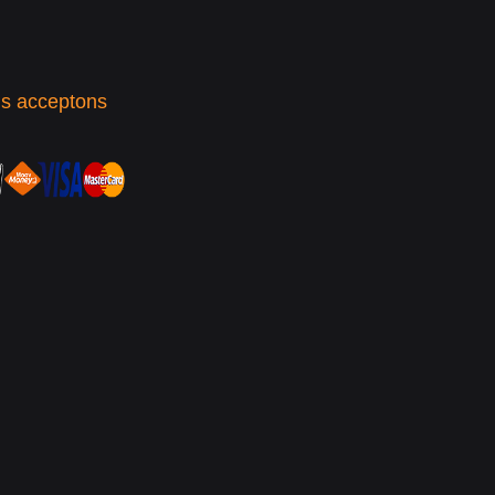
s acceptons