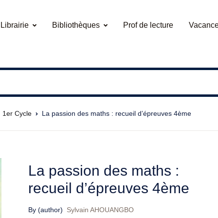
Librairie
Bibliothèques
Prof de lecture
Vacance
1er Cycle
La passion des maths : recueil d’épreuves 4ème
La passion des maths :
recueil d’épreuves 4ème
By (author)
Sylvain AHOUANGBO