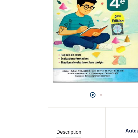
Aute
Description