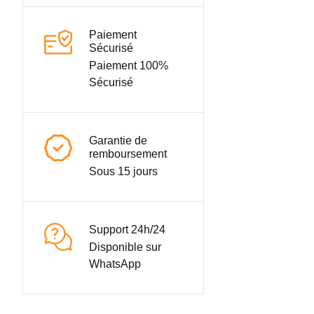
Paiement
Sécurisé
Paiement 100%
Sécurisé
Garantie de
remboursement
Sous 15 jours
Support 24h/24
Disponible sur
WhatsApp