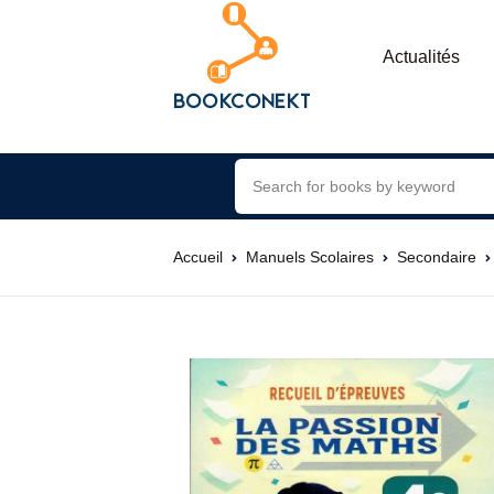
Actualités
Accueil
Manuels Scolaires
Secondaire