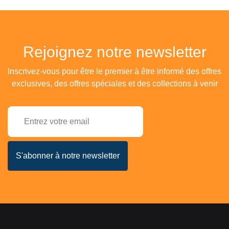
Rejoignez notre newsletter
Inscrivez-vous pour être le premier à être informé des offres
exclusives, des offres spéciales et des collections à venir