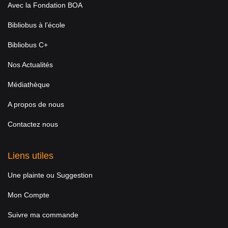
Avec la Fondation BOA
Bibliobus à l’école
Bibliobus C+
Nos Actualités
Médiathèque
A propos de nous
Contactez nous
Liens utiles
Une plainte ou Suggestion
Mon Compte
Suivre ma commande