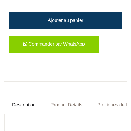
Ajouter au panier
Commander par WhatsApp
Description
Product Details
Politiques de la