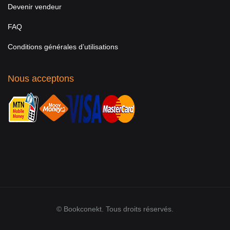
Devenir vendeur
FAQ
Conditions générales d’utilisations
Nous acceptons
© Bookconekt. Tous droits réservés.