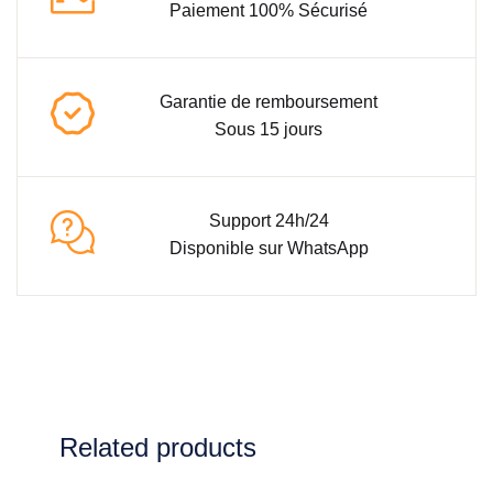
Paiement 100% Sécurisé
Garantie de remboursement
Sous 15 jours
Support 24h/24
Disponible sur WhatsApp
Related products