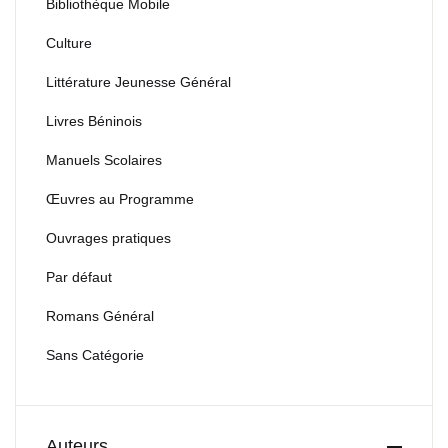
Bibliothèque Mobile
Culture
Littérature Jeunesse Général
Livres Béninois
Manuels Scolaires
Œuvres au Programme
Ouvrages pratiques
Par défaut
Romans Général
Sans Catégorie
Auteurs