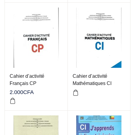
Cahier d’activité
Cahier d’activité
Français CP
Mathématiques CI
2.000
CFA