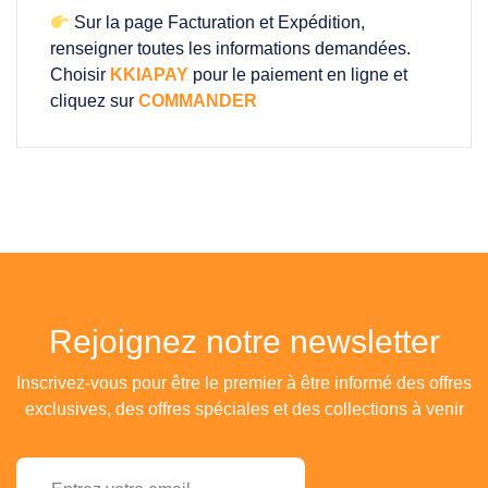
Sur la page Facturation et Expédition,
renseigner toutes les informations demandées.
Choisir
KKIAPAY
pour le paiement en ligne et
cliquez sur
COMMANDER
Rejoignez notre newsletter
Inscrivez-vous pour être le premier à être informé des offres
exclusives, des offres spéciales et des collections à venir