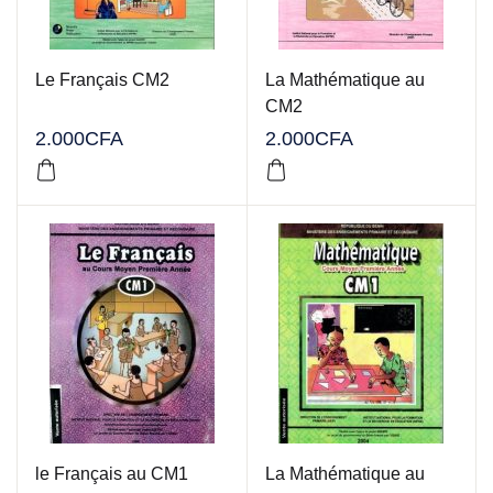
Le Français CM2
La Mathématique au
CM2
2.000
CFA
2.000
CFA
le Français au CM1
La Mathématique au