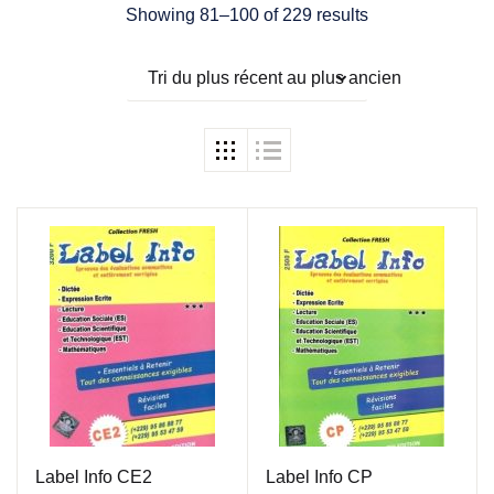
Showing 81–100 of 229 results
Tri du plus récent au plus ancien
Label Info CE2
Label Info CP