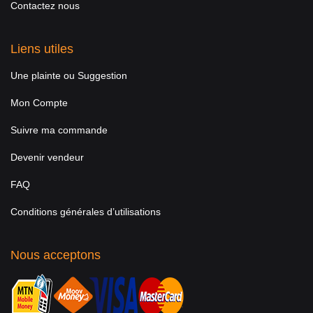
Contactez nous
Liens utiles
Une plainte ou Suggestion
Mon Compte
Suivre ma commande
Devenir vendeur
FAQ
Conditions générales d’utilisations
Nous acceptons