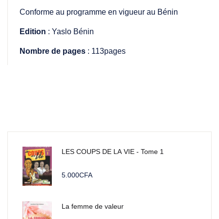
Conforme au programme en vigueur au Bénin
Edition
: Yaslo Bénin
Nombre de pages
: 113pages
LES COUPS DE LA VIE - Tome 1
5.000
CFA
La femme de valeur