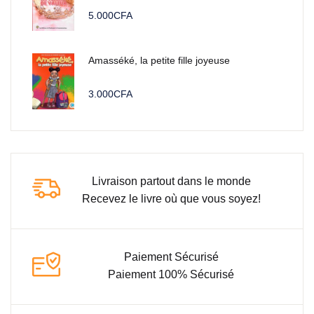
5.000
CFA
Amasséké, la petite fille joyeuse
3.000
CFA
Livraison partout dans le monde
Recevez le livre où que vous soyez!
Paiement Sécurisé
Paiement 100% Sécurisé