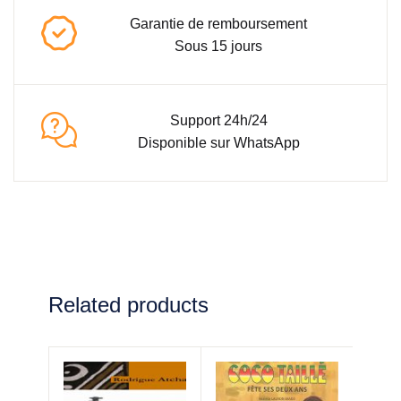
Garantie de remboursement
Sous 15 jours
Support 24h/24
Disponible sur WhatsApp
Related products