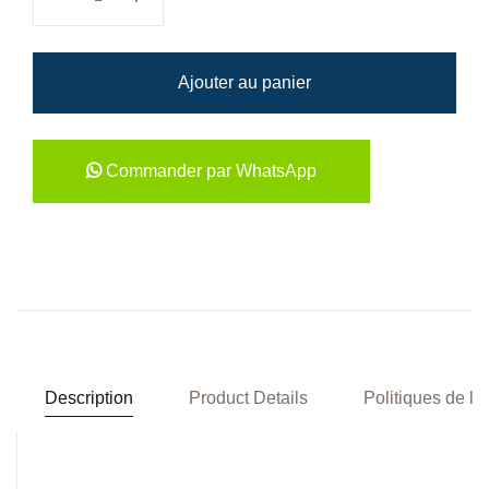
Ajouter au panier
Commander par WhatsApp
Description
Product Details
Politiques de la