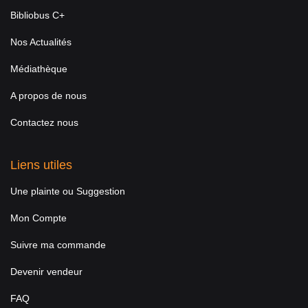
Bibliobus C+
Nos Actualités
Médiathèque
A propos de nous
Contactez nous
Liens utiles
Une plainte ou Suggestion
Mon Compte
Suivre ma commande
Devenir vendeur
FAQ