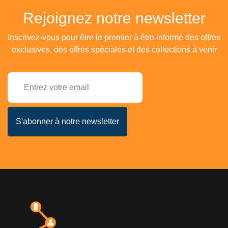
Rejoignez notre newsletter
Inscrivez-vous pour être le premier à être informé des offres
exclusives, des offres spéciales et des collections à venir