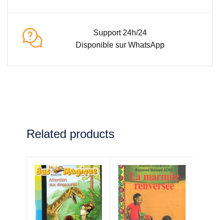
Support 24h/24
Disponible sur WhatsApp
Related products