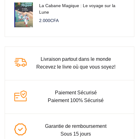
La Cabane Magique : Le voyage sur la
Lune
2.000
CFA
Livraison partout dans le monde
Recevez le livre où que vous soyez!
Paiement Sécurisé
Paiement 100% Sécurisé
Garantie de remboursement
Sous 15 jours