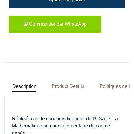
Commander par WhatsApp
Description
Product Details
Politiques de la
Réalisé avec le concours financier de l’USAID. La
Mathématique au cours élémentaire deuxième
année.