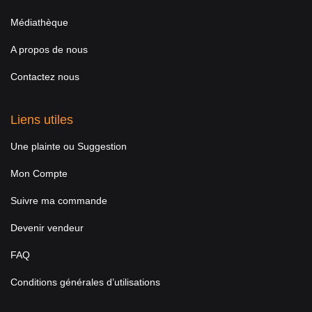
Médiathèque
A propos de nous
Contactez nous
Liens utiles
Une plainte ou Suggestion
Mon Compte
Suivre ma commande
Devenir vendeur
FAQ
Conditions générales d’utilisations