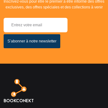
Inscrivez-vous pour être le premier à être informé des offres
exclusives, des offres spéciales et des collections à venir