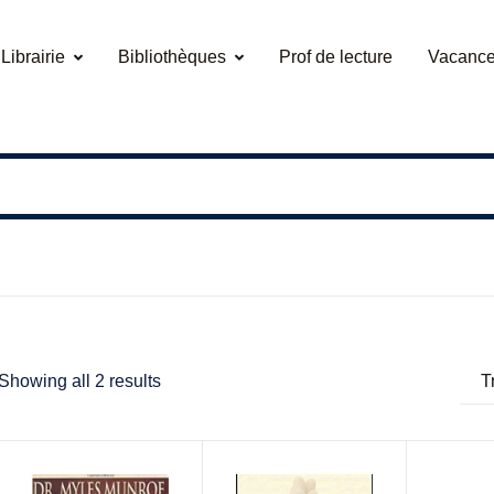
Librairie
Bibliothèques
Prof de lecture
Vacance
Showing all 2 results
T