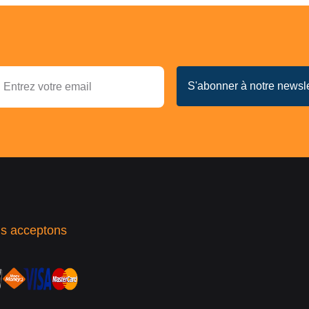
s acceptons