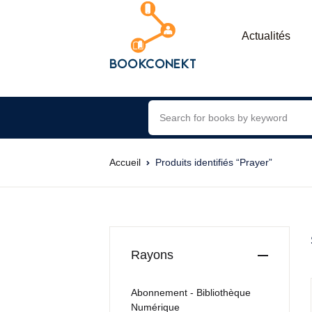
Actualités
Accueil
Produits identifiés “Prayer”
Rayons
Abonnement - Bibliothèque
Numérique