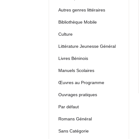
Autres genres littéraires
Bibliothèque Mobile
Culture
Littérature Jeunesse Général
Livres Béninois
Manuels Scolaires
Œuvres au Programme
Ouvrages pratiques
Par défaut
Romans Général
Sans Catégorie