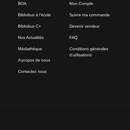
BOA
Mon Compte
Bibliobus à l’école
Suivre ma commande
Bibliobus C+
Devenir vendeur
Nos Actualités
FAQ
Médiathèque
Conditions générales
d’utilisations
A propos de nous
Contactez nous