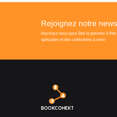
Rejoignez notre newsl
Inscrivez-vous pour être le premier à être
spéciales et des collections à venir