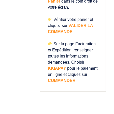
Panier
dans le coin droit de
votre écran.
Vérifier votre panier et
cliquez sur
VALIDER LA
COMMANDE
Sur la page Facturation
et Expédition, renseigner
toutes les informations
demandées. Choisir
KKIAPAY
pour le paiement
en ligne et cliquez sur
COMMANDER