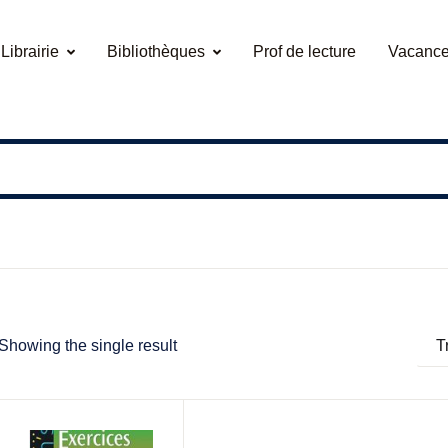
Librairie
Bibliothèques
Prof de lecture
Vacance
Showing the single result
T