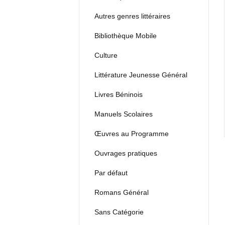
Autres genres littéraires
Bibliothèque Mobile
Culture
Littérature Jeunesse Général
Livres Béninois
Manuels Scolaires
Œuvres au Programme
Ouvrages pratiques
Par défaut
Romans Général
Sans Catégorie