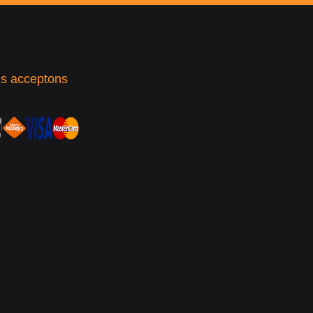
s acceptons