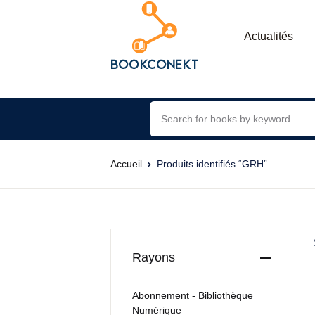
Actualités
Accueil
Produits identifiés “GRH”
Rayons
Abonnement - Bibliothèque
Numérique