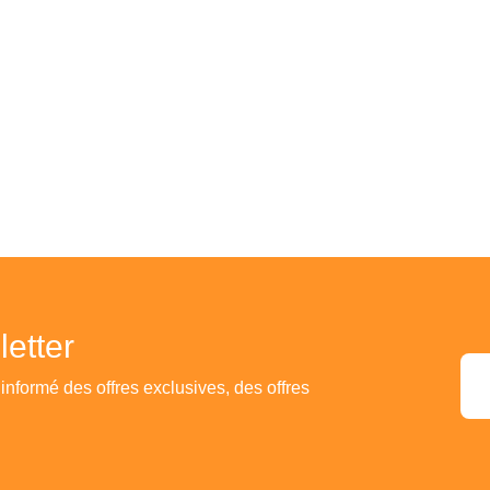
etter
 informé des offres exclusives, des offres