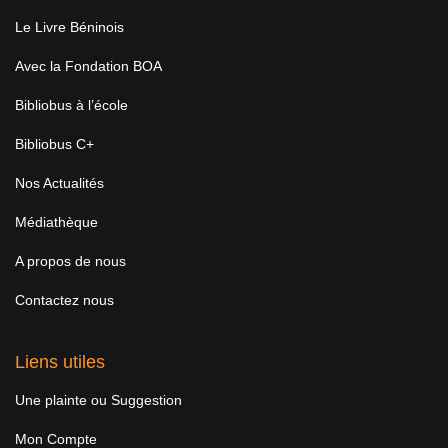
Le Livre Béninois
Avec la Fondation BOA
Bibliobus à l’école
Bibliobus C+
Nos Actualités
Médiathèque
A propos de nous
Contactez nous
Liens utiles
Une plainte ou Suggestion
Mon Compte