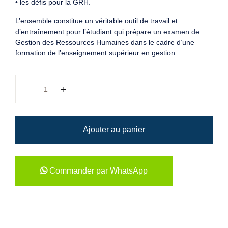
• les défis pour la GRH.
L’ensemble constitue un véritable outil de travail et
d’entraînement pour l’étudiant qui prépare un examen de
Gestion des Ressources Humaines dans le cadre d’une
formation de l’enseignement supérieur en gestion
quantité de Exercices de gestion des Ressources Huma
Ajouter au panier
Commander par WhatsApp