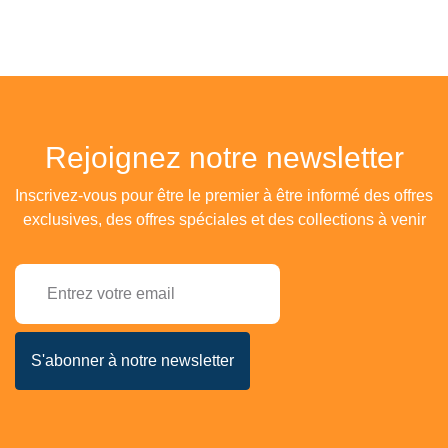
Rejoignez notre newsletter
Inscrivez-vous pour être le premier à être informé des offres
exclusives, des offres spéciales et des collections à venir