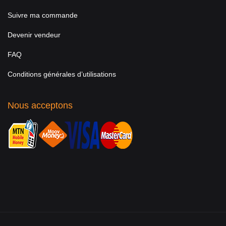
Suivre ma commande
Devenir vendeur
FAQ
Conditions générales d’utilisations
Nous acceptons