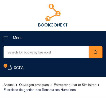
Menu
0
0
CFA
Accueil
Ouvrages pratiques
Entrepreneuriat et Similaires
Exercices de gestion des Ressources Humaines