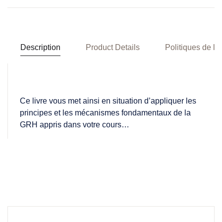
Description
Product Details
Politiques de la
Ce livre vous met ainsi en situation d’appliquer les
principes et les mécanismes fondamentaux de la
GRH appris dans votre cours…