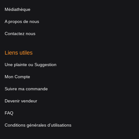
Médiathèque
A propos de nous
Contactez nous
Liens utiles
Une plainte ou Suggestion
Mon Compte
Suivre ma commande
Devenir vendeur
FAQ
Conditions générales d’utilisations