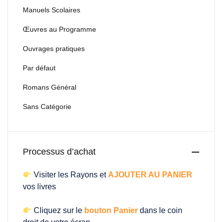
Manuels Scolaires
Œuvres au Programme
Ouvrages pratiques
Par défaut
Romans Général
Sans Catégorie
Processus d’achat
Visiter les Rayons et
AJOUTER AU PANIER
vos livres
Cliquez sur le
bouton Panier
dans le coin