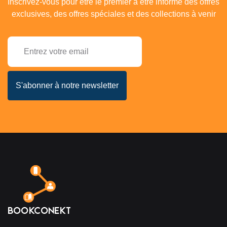
Inscrivez-vous pour être le premier à être informé des offres
exclusives, des offres spéciales et des collections à venir