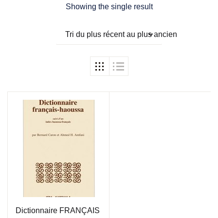
Showing the single result
Tri du plus récent au plus ancien
Dictionnaire FRANÇAIS