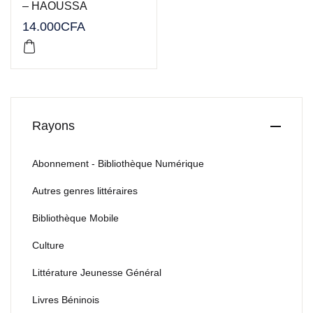
– HAOUSSA
14.000
CFA
Rayons
Abonnement - Bibliothèque Numérique
Autres genres littéraires
Bibliothèque Mobile
Culture
Littérature Jeunesse Général
Livres Béninois