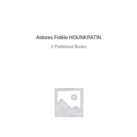
Aldores Fidèle HOUNKPATIN
1 Published Books