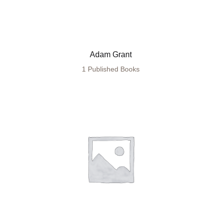
Adam Grant
1 Published Books