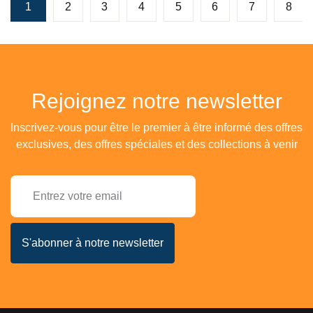
1
2
3
4
5
6
7
8
Rejoignez notre newsletter
Inscrivez-vous pour être le premier à être informé des offres
exclusives, des offres spéciales et des collections à venir