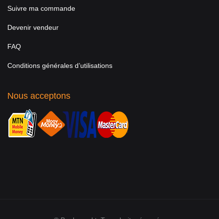
Suivre ma commande
Devenir vendeur
FAQ
Conditions générales d’utilisations
Nous acceptons