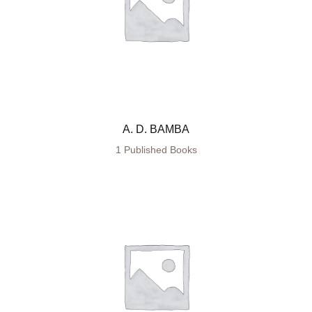
A. D. BAMBA
1 Published Books