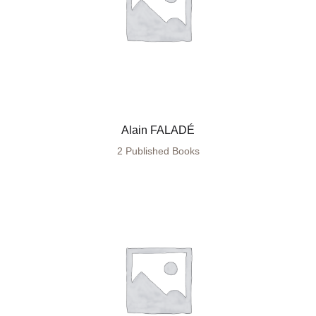
Alain FALADÉ
2 Published Books