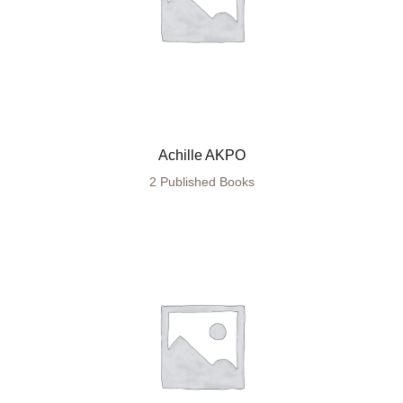
Achille AKPO
2 Published Books