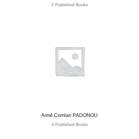
2 Published Books
Aimé Comlan PADONOU
4 Published Books