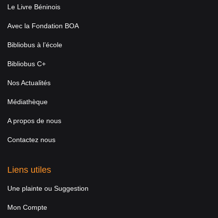
Le Livre Béninois
Avec la Fondation BOA
Bibliobus à l’école
Bibliobus C+
Nos Actualités
Médiathèque
A propos de nous
Contactez nous
Liens utiles
Une plainte ou Suggestion
Mon Compte