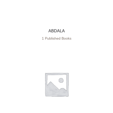
ABDALA
1 Published Books