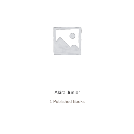
Akira Junior
1 Published Books