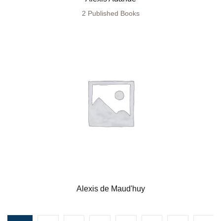
2 Published Books
Alexis de Maud'huy