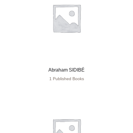
Abraham SIDIBÉ
1 Published Books