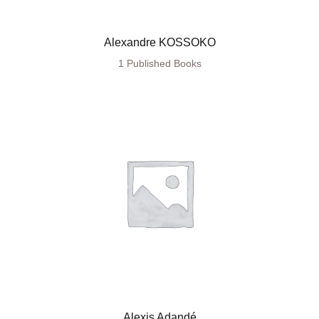
Alexandre KOSSOKO
1 Published Books
Alexis Adandé