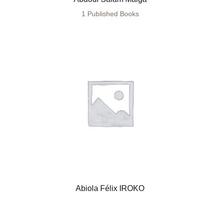
1 Published Books
Abiola Félix IROKO