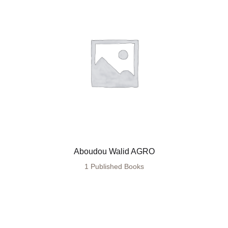
Aboudou Walid AGRO
1 Published Books