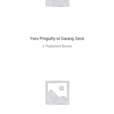
Yves Pinguilly et Sarang Seck
1 Published Books