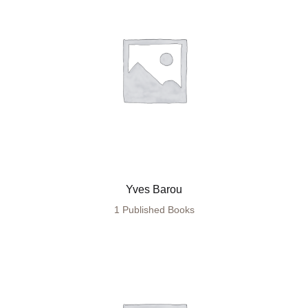
Yves Barou
1 Published Books