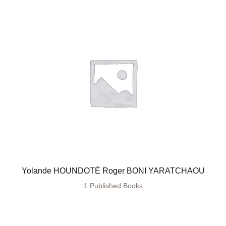
Yolande HOUNDOTÉ Roger BONI YARATCHAOU
1 Published Books