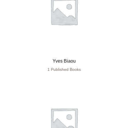
Yves Biaou
1 Published Books