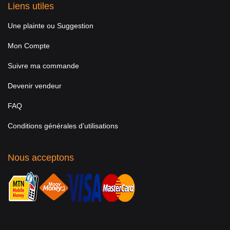
Liens utiles
Une plainte ou Suggestion
Mon Compte
Suivre ma commande
Devenir vendeur
FAQ
Conditions générales d’utilisations
Nous acceptons