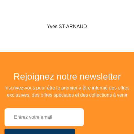
Yves ST-ARNAUD
Rejoignez notre newsletter
Inscrivez-vous pour être le premier à être informé des offres
exclusives, des offres spéciales et des collections à venir