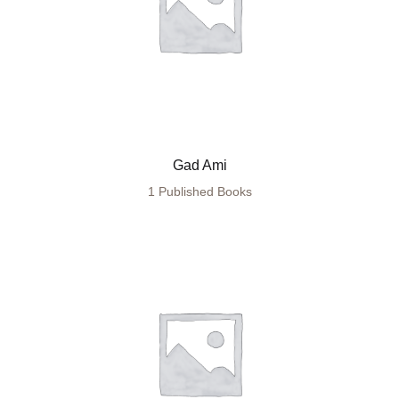
Gad Ami
1 Published Books