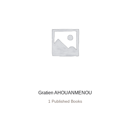
Gratien AHOUANMENOU
1 Published Books