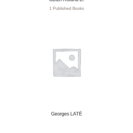
1 Published Books
Georges LATÉ