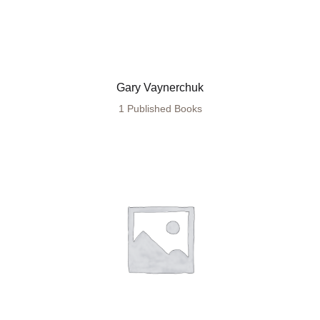
Gary Vaynerchuk
1 Published Books