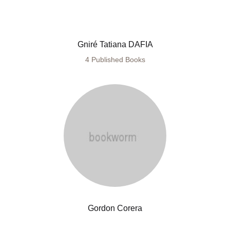
Gniré Tatiana DAFIA
4 Published Books
Gordon Corera