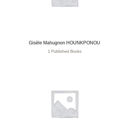
Gisèle Mahugnon HOUNKPONOU
1 Published Books