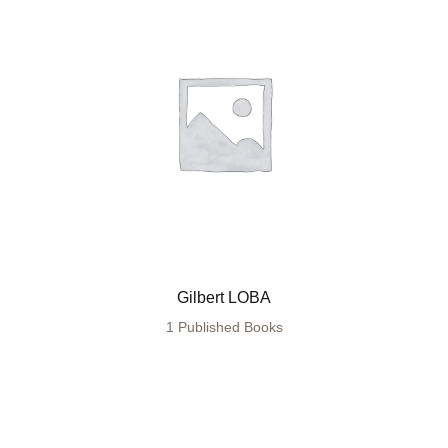
Gilbert LOBA
1 Published Books