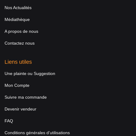
Nos Actualités
Médiathèque
A propos de nous
Contactez nous
Liens utiles
Une plainte ou Suggestion
Mon Compte
Suivre ma commande
Devenir vendeur
FAQ
Conditions générales d’utilisations