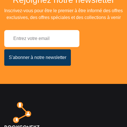
Inscrivez-vous pour être le premier à être informé des offres
exclusives, des offres spéciales et des collections à venir