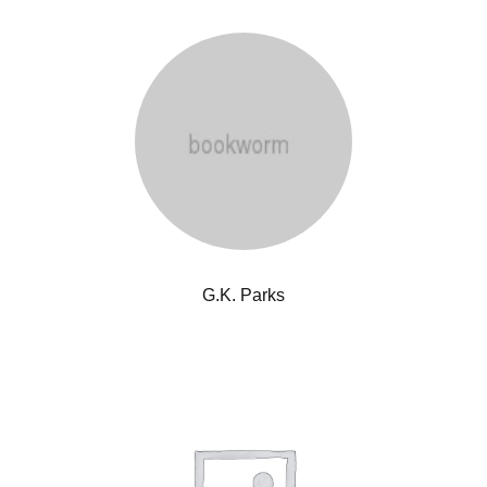
G.K. Parks