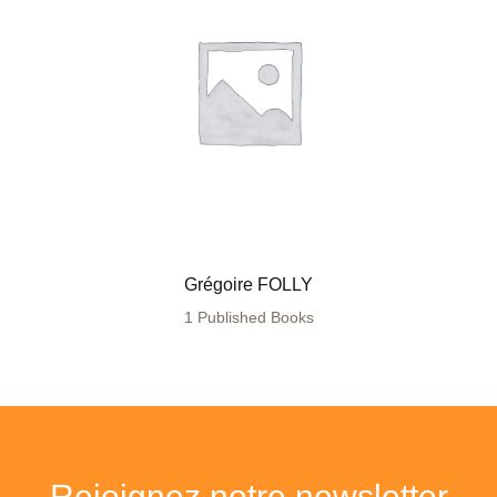
Grégoire FOLLY
1 Published Books
Rejoignez notre newsletter