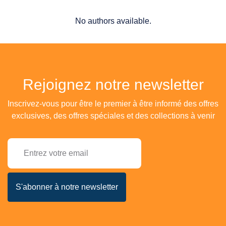
No authors available.
Rejoignez notre newsletter
Inscrivez-vous pour être le premier à être informé des offres
exclusives, des offres spéciales et des collections à venir