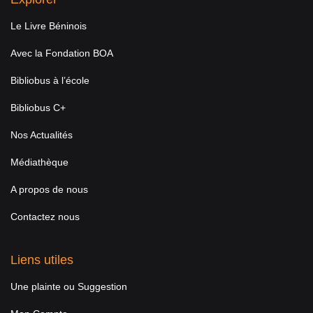
Le Livre Béninois
Avec la Fondation BOA
Bibliobus à l’école
Bibliobus C+
Nos Actualités
Médiathèque
A propos de nous
Contactez nous
Liens utiles
Une plainte ou Suggestion