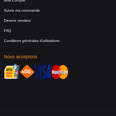
Mon Compte
Suivre ma commande
Devenir vendeur
FAQ
Conditions générales d’utilisations
Nous acceptons