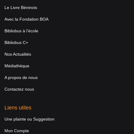
Le Livre Béninois
Avec la Fondation BOA
Bibliobus à l’école
Bibliobus C+
Nos Actualités
Médiathèque
A propos de nous
Contactez nous
Liens utiles
Une plainte ou Suggestion
Mon Compte