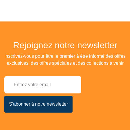
Rejoignez notre newsletter
Inscrivez-vous pour être le premier à être informé des offres
exclusives, des offres spéciales et des collections à venir