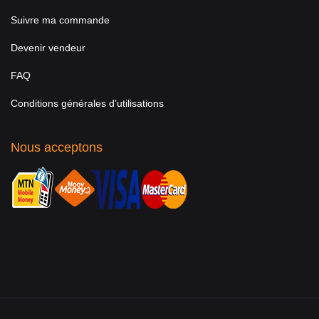
Suivre ma commande
Devenir vendeur
FAQ
Conditions générales d’utilisations
Nous acceptons