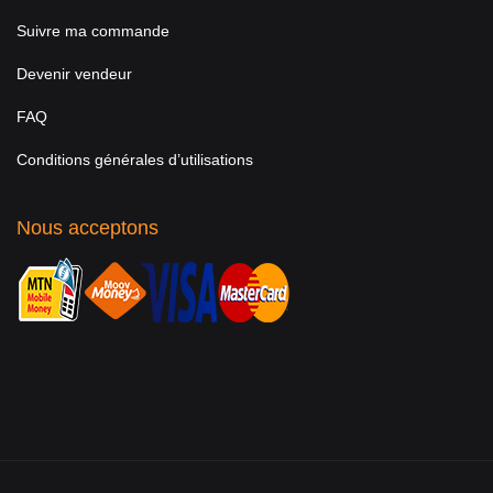
Suivre ma commande
Devenir vendeur
FAQ
Conditions générales d’utilisations
Nous acceptons