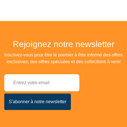
Rejoignez notre newsletter
Inscrivez-vous pour être le premier à être informé des offres
exclusives, des offres spéciales et des collections à venir