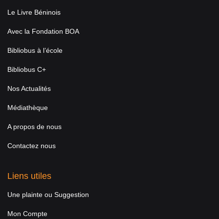
Le Livre Béninois
Avec la Fondation BOA
Bibliobus à l’école
Bibliobus C+
Nos Actualités
Médiathèque
A propos de nous
Contactez nous
Liens utiles
Une plainte ou Suggestion
Mon Compte