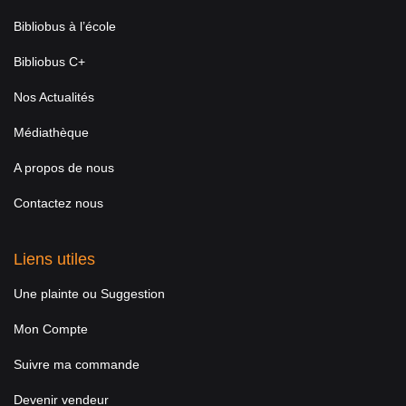
Bibliobus à l’école
Bibliobus C+
Nos Actualités
Médiathèque
A propos de nous
Contactez nous
Liens utiles
Une plainte ou Suggestion
Mon Compte
Suivre ma commande
Devenir vendeur