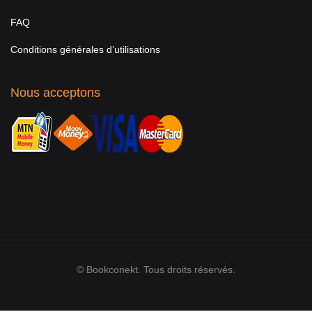
FAQ
Conditions générales d’utilisations
Nous acceptons
© Bookconekt. Tous droits réservés.