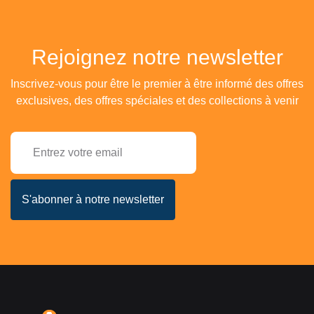
Rejoignez notre newsletter
Inscrivez-vous pour être le premier à être informé des offres
exclusives, des offres spéciales et des collections à venir