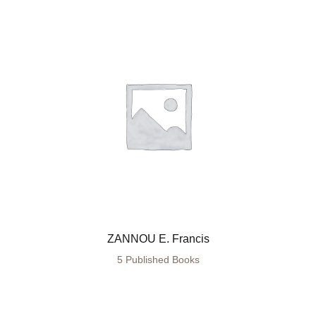
ZANNOU E. Francis
5 Published Books