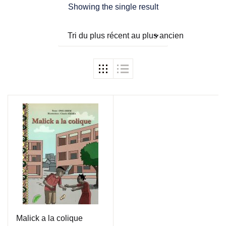
Showing the single result
Tri du plus récent au plus ancien
Malick a la colique