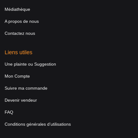
Médiathèque
A propos de nous
Contactez nous
Liens utiles
Une plainte ou Suggestion
Mon Compte
Suivre ma commande
Devenir vendeur
FAQ
Conditions générales d’utilisations