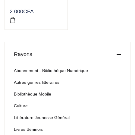
2.000
CFA
Rayons
Abonnement - Bibliothèque Numérique
Autres genres littéraires
Bibliothèque Mobile
Culture
Littérature Jeunesse Général
Livres Béninois