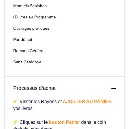
Manuels Scolaires
Œuvres au Programme
Ouvrages pratiques
Par défaut
Romans Général
Sans Catégorie
Processus d’achat
Visiter les Rayons et
AJOUTER AU PANIER
vos livres
Cliquez sur le
bouton Panier
dans le coin