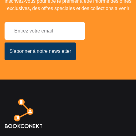
Inscrivez-vous pour être le premier à être informé des offres
exclusives, des offres spéciales et des collections à venir