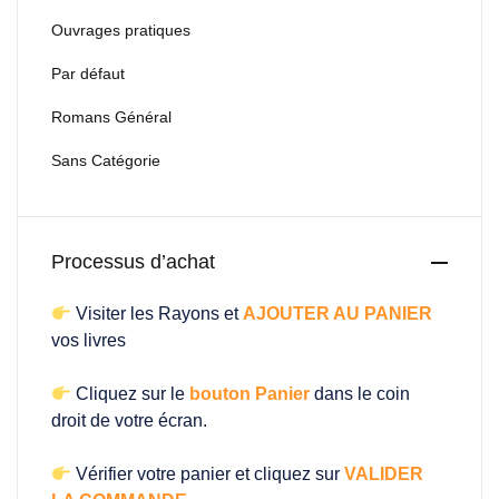
Ouvrages pratiques
Par défaut
Romans Général
Sans Catégorie
Processus d’achat
Visiter les Rayons et
AJOUTER AU PANIER
vos livres
Cliquez sur le
bouton Panier
dans le coin
droit de votre écran.
Vérifier votre panier et cliquez sur
VALIDER