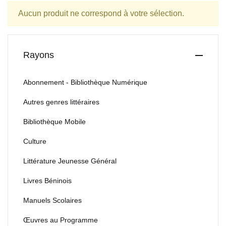
Aucun produit ne correspond à votre sélection.
Rayons
Abonnement - Bibliothèque Numérique
Autres genres littéraires
Bibliothèque Mobile
Culture
Littérature Jeunesse Général
Livres Béninois
Manuels Scolaires
Œuvres au Programme