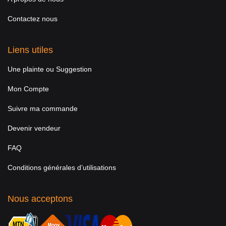
Contactez nous
Liens utiles
Une plainte ou Suggestion
Mon Compte
Suivre ma commande
Devenir vendeur
FAQ
Conditions générales d’utilisations
Nous acceptons