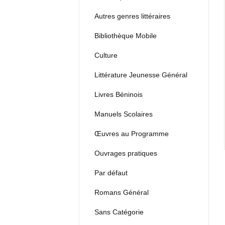
Autres genres littéraires
Bibliothèque Mobile
Culture
Littérature Jeunesse Général
Livres Béninois
Manuels Scolaires
Œuvres au Programme
Ouvrages pratiques
Par défaut
Romans Général
Sans Catégorie