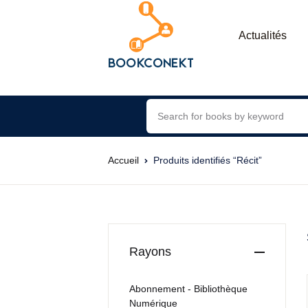
Actualités
Accueil
Produits identifiés “Récit”
Rayons
Abonnement - Bibliothèque
Numérique