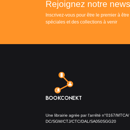
Rejoignez notre newsl
Inscrivez-vous pour être le premier à être
spéciales et des collections à venir
Une librairie agrée par l'arrêté n°0167/MTCA/
DC/SGM/CTJ/CTC/DAL/SA050SGG20