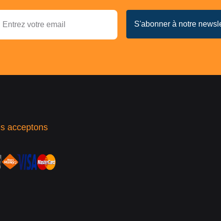
s acceptons