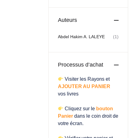
Auteurs
Abdel Hakim A. LALEYE
(1)
Processus d’achat
Visiter les Rayons et
AJOUTER AU PANIER
vos livres
Cliquez sur le
bouton
Panier
dans le coin droit de
votre écran.