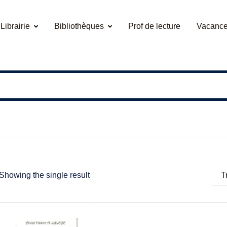
Librairie
Bibliothèques
Prof de lecture
Vacance
Showing the single result
T