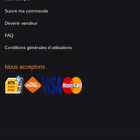
Suivre ma commande
Devenir vendeur
FAQ
Conditions générales d’utilisations
Nous acceptons