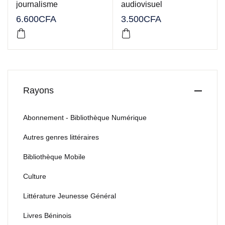
journalisme
audiovisuel
6.600
CFA
3.500
CFA
Rayons
Abonnement - Bibliothèque Numérique
Autres genres littéraires
Bibliothèque Mobile
Culture
Littérature Jeunesse Général
Livres Béninois