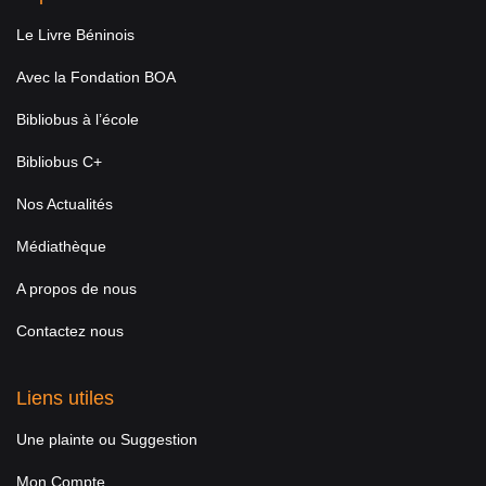
Le Livre Béninois
Avec la Fondation BOA
Bibliobus à l’école
Bibliobus C+
Nos Actualités
Médiathèque
A propos de nous
Contactez nous
Liens utiles
Une plainte ou Suggestion
Mon Compte