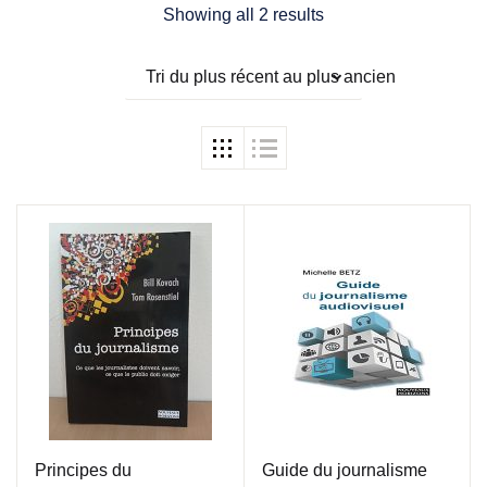
Showing all 2 results
Tri du plus récent au plus ancien
Principes du
Guide du journalisme