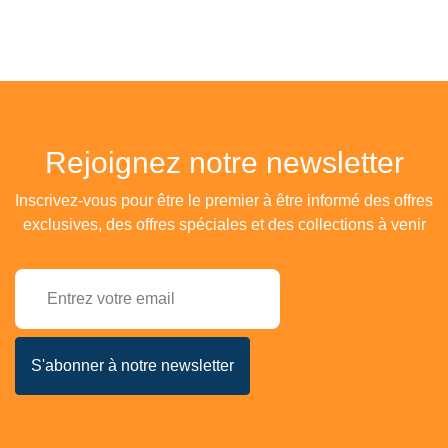
Rejoignez notre newsletter
Inscrivez-vous pour être le premier à être informé des offres
exclusives, des offres spéciales et des collections à venir