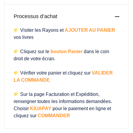
Processus d’achat
Visiter les Rayons et
AJOUTER AU PANIER
vos livres
Cliquez sur le
bouton Panier
dans le coin
droit de votre écran.
Vérifier votre panier et cliquez sur
VALIDER
LA COMMANDE
Sur la page Facturation et Expédition,
renseigner toutes les informations demandées.
Choisir
KKIAPAY
pour le paiement en ligne et
cliquez sur
COMMANDER