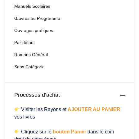
Manuels Scolaires
Œuvres au Programme
Ouvrages pratiques
Par défaut
Romans Général
Sans Catégorie
Processus d’achat
Visiter les Rayons et
AJOUTER AU PANIER
vos livres
Cliquez sur le
bouton Panier
dans le coin