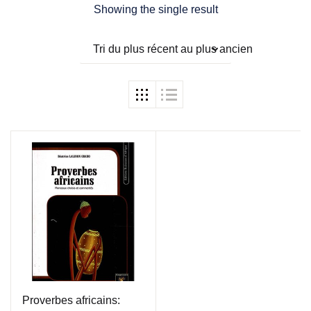
Showing the single result
Tri du plus récent au plus ancien
Proverbes africains: