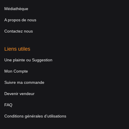
Médiathèque
A propos de nous
Contactez nous
Liens utiles
Une plainte ou Suggestion
Mon Compte
Suivre ma commande
Devenir vendeur
FAQ
Conditions générales d’utilisations