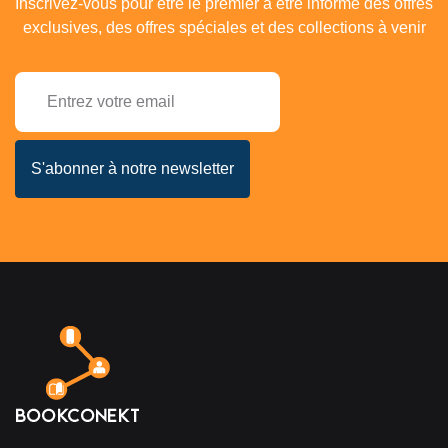
Inscrivez-vous pour être le premier à être informé des offres
exclusives, des offres spéciales et des collections à venir