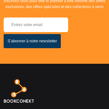
Inscrivez-vous pour être le premier à être informé des offres
exclusives, des offres spéciales et des collections à venir