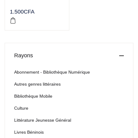
1.500
CFA
Rayons
Abonnement - Bibliothèque Numérique
Autres genres littéraires
Bibliothèque Mobile
Culture
Littérature Jeunesse Général
Livres Béninois