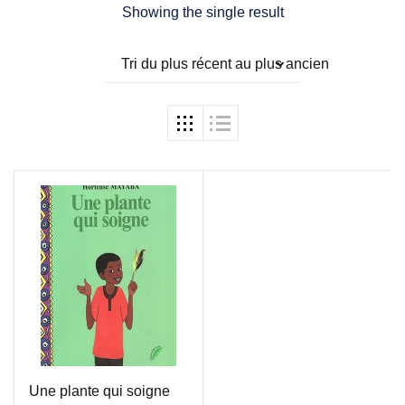
Showing the single result
Tri du plus récent au plus ancien
Une plante qui soigne