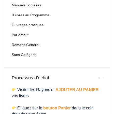
Manuels Scolaires
Œuvres au Programme
Ouvrages pratiques
Par défaut
Romans Général
Sans Catégorie
Processus d’achat
Visiter les Rayons et
AJOUTER AU PANIER
vos livres
Cliquez sur le
bouton Panier
dans le coin