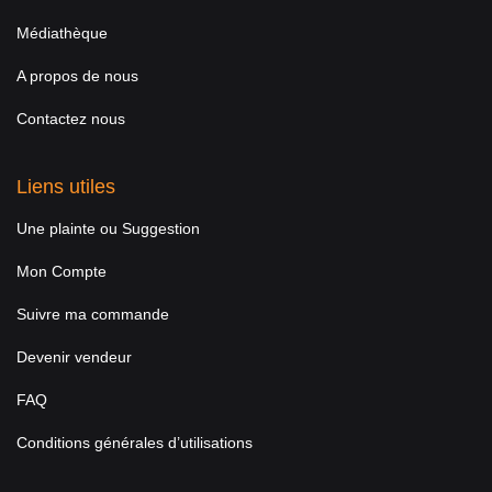
Médiathèque
A propos de nous
Contactez nous
Liens utiles
Une plainte ou Suggestion
Mon Compte
Suivre ma commande
Devenir vendeur
FAQ
Conditions générales d’utilisations