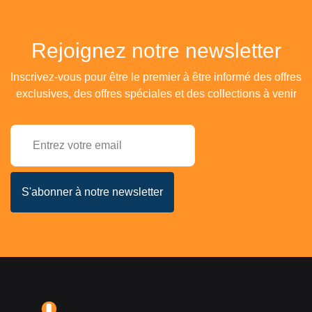
Rejoignez notre newsletter
Inscrivez-vous pour être le premier à être informé des offres
exclusives, des offres spéciales et des collections à venir