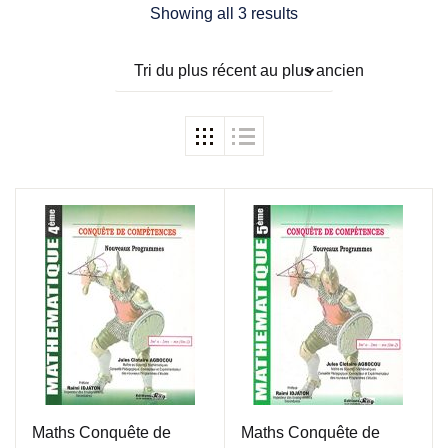
Showing all 3 results
Tri du plus récent au plus ancien
Maths Conquête de
Maths Conquête de