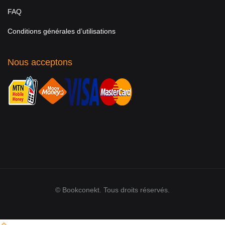
FAQ
Conditions générales d’utilisations
Nous acceptons
© Bookconekt. Tous droits réservés.