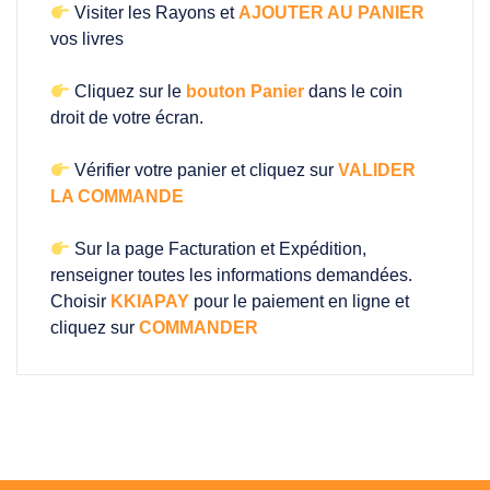
Visiter les Rayons et
AJOUTER AU PANIER
vos livres
Cliquez sur le
bouton Panier
dans le coin
droit de votre écran.
Vérifier votre panier et cliquez sur
VALIDER
LA COMMANDE
Sur la page Facturation et Expédition,
renseigner toutes les informations demandées.
Choisir
KKIAPAY
pour le paiement en ligne et
cliquez sur
COMMANDER