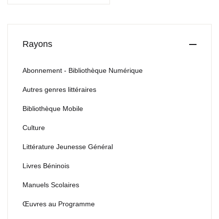
Rayons
Abonnement - Bibliothèque Numérique
Autres genres littéraires
Bibliothèque Mobile
Culture
Littérature Jeunesse Général
Livres Béninois
Manuels Scolaires
Œuvres au Programme