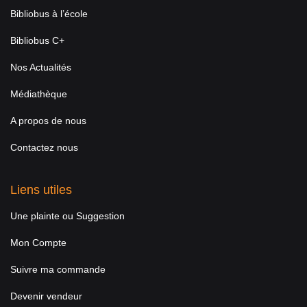
Bibliobus à l’école
Bibliobus C+
Nos Actualités
Médiathèque
A propos de nous
Contactez nous
Liens utiles
Une plainte ou Suggestion
Mon Compte
Suivre ma commande
Devenir vendeur