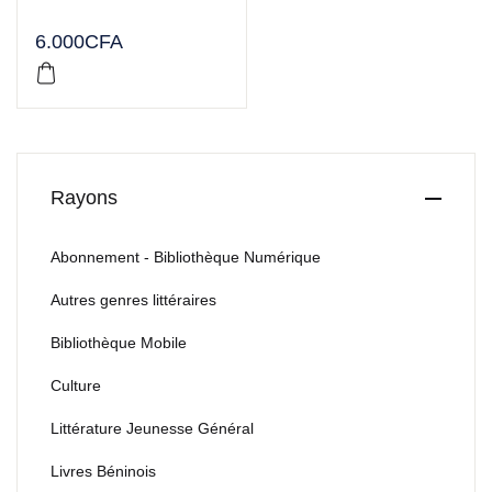
6.000
CFA
Rayons
Abonnement - Bibliothèque Numérique
Autres genres littéraires
Bibliothèque Mobile
Culture
Littérature Jeunesse Général
Livres Béninois