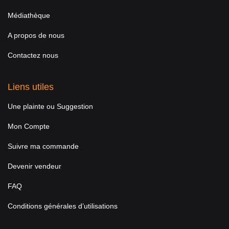
Médiathèque
A propos de nous
Contactez nous
Liens utiles
Une plainte ou Suggestion
Mon Compte
Suivre ma commande
Devenir vendeur
FAQ
Conditions générales d’utilisations