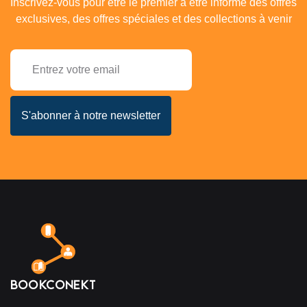
Inscrivez-vous pour être le premier à être informé des offres
exclusives, des offres spéciales et des collections à venir