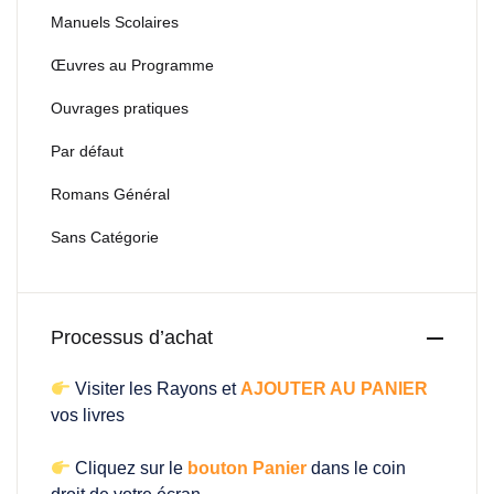
Manuels Scolaires
Œuvres au Programme
Ouvrages pratiques
Par défaut
Romans Général
Sans Catégorie
Processus d’achat
Visiter les Rayons et
AJOUTER AU PANIER
vos livres
Cliquez sur le
bouton Panier
dans le coin