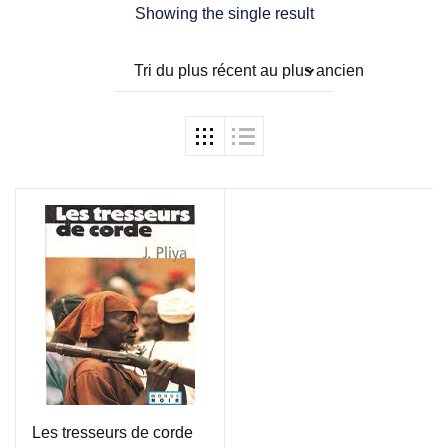
Showing the single result
Tri du plus récent au plus ancien
Les tresseurs de corde