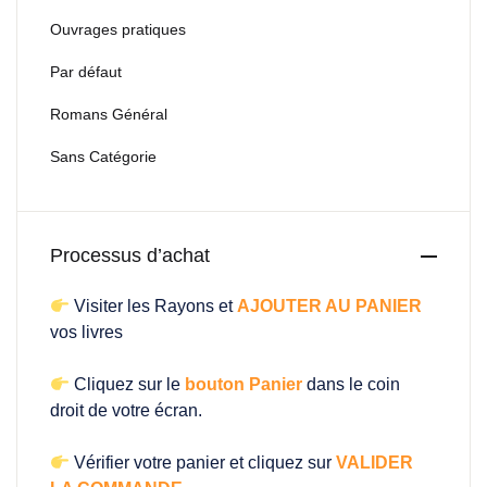
Ouvrages pratiques
Par défaut
Romans Général
Sans Catégorie
Processus d’achat
Visiter les Rayons et
AJOUTER AU PANIER
vos livres
Cliquez sur le
bouton Panier
dans le coin
droit de votre écran.
Vérifier votre panier et cliquez sur
VALIDER