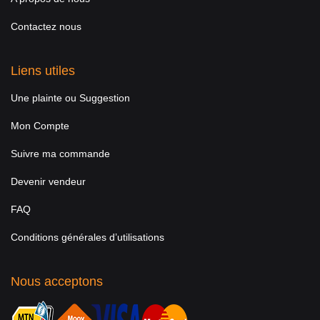
Contactez nous
Liens utiles
Une plainte ou Suggestion
Mon Compte
Suivre ma commande
Devenir vendeur
FAQ
Conditions générales d’utilisations
Nous acceptons