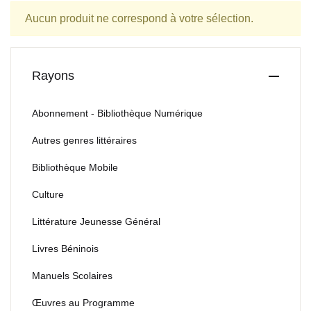
Aucun produit ne correspond à votre sélection.
Rayons
Abonnement - Bibliothèque Numérique
Autres genres littéraires
Bibliothèque Mobile
Culture
Littérature Jeunesse Général
Livres Béninois
Manuels Scolaires
Œuvres au Programme