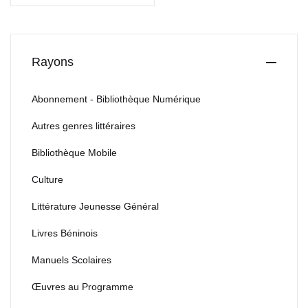
Rayons
Abonnement - Bibliothèque Numérique
Autres genres littéraires
Bibliothèque Mobile
Culture
Littérature Jeunesse Général
Livres Béninois
Manuels Scolaires
Œuvres au Programme