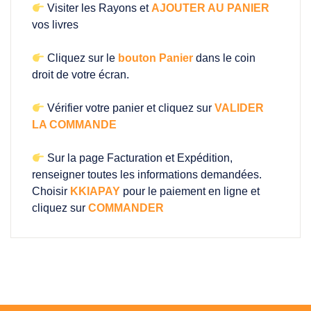
Visiter les Rayons et
AJOUTER AU PANIER
vos livres
Cliquez sur le
bouton Panier
dans le coin
droit de votre écran.
Vérifier votre panier et cliquez sur
VALIDER
LA COMMANDE
Sur la page Facturation et Expédition,
renseigner toutes les informations demandées.
Choisir
KKIAPAY
pour le paiement en ligne et
cliquez sur
COMMANDER