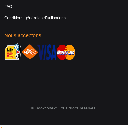
FAQ
Conditions générales d’utilisations
Nous acceptons
© Bookconekt. Tous droits réservés.