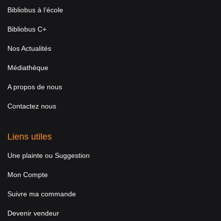
Bibliobus à l’école
Bibliobus C+
Nos Actualités
Médiathèque
A propos de nous
Contactez nous
Liens utiles
Une plainte ou Suggestion
Mon Compte
Suivre ma commande
Devenir vendeur