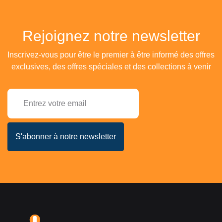
Rejoignez notre newsletter
Inscrivez-vous pour être le premier à être informé des offres
exclusives, des offres spéciales et des collections à venir