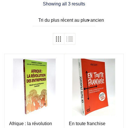
Showing all 3 results
Tri du plus récent au plus ancien
Afrique : la révolution
En toute franchise