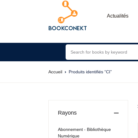
Actualités
Accueil
Produits identifiés “CI”
Rayons
Abonnement - Bibliothèque
Numérique