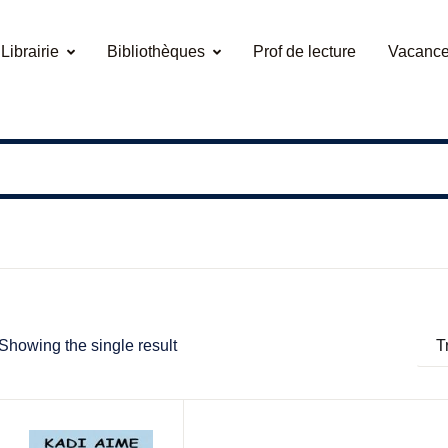
Librairie
Bibliothèques
Prof de lecture
Vacance
Showing the single result
T