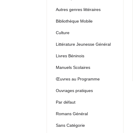
Autres genres littéraires
Bibliothèque Mobile
Culture
Littérature Jeunesse Général
Livres Béninois
Manuels Scolaires
Œuvres au Programme
Ouvrages pratiques
Par défaut
Romans Général
Sans Catégorie