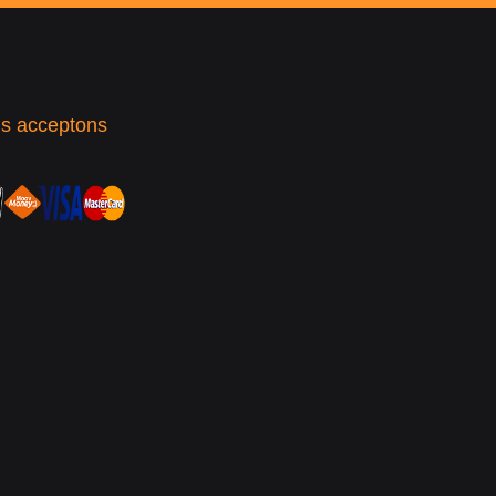
s acceptons