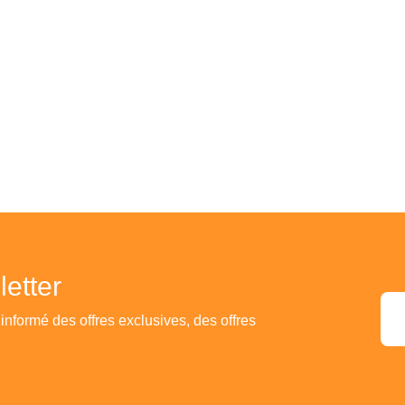
etter
 informé des offres exclusives, des offres