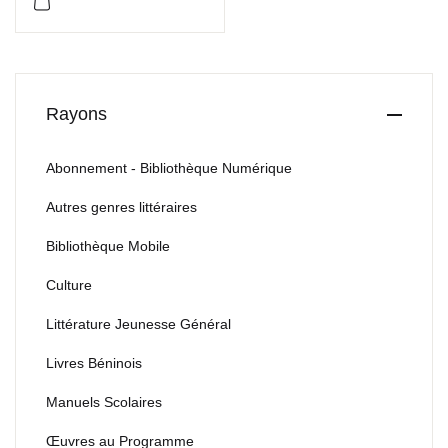
Rayons
Abonnement - Bibliothèque Numérique
Autres genres littéraires
Bibliothèque Mobile
Culture
Littérature Jeunesse Général
Livres Béninois
Manuels Scolaires
Œuvres au Programme