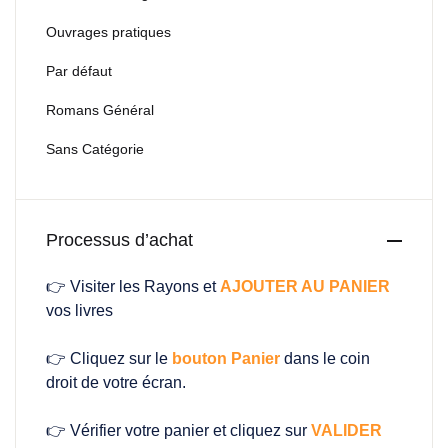
Ouvrages pratiques
Par défaut
Romans Général
Sans Catégorie
Processus d’achat
👉 Visiter les Rayons et
AJOUTER AU PANIER
vos livres
👉 Cliquez sur le
bouton Panier
dans le coin
droit de votre écran.
👉 Vérifier votre panier et cliquez sur
VALIDER