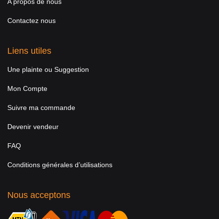
A propos de nous
Contactez nous
Liens utiles
Une plainte ou Suggestion
Mon Compte
Suivre ma commande
Devenir vendeur
FAQ
Conditions générales d’utilisations
Nous acceptons