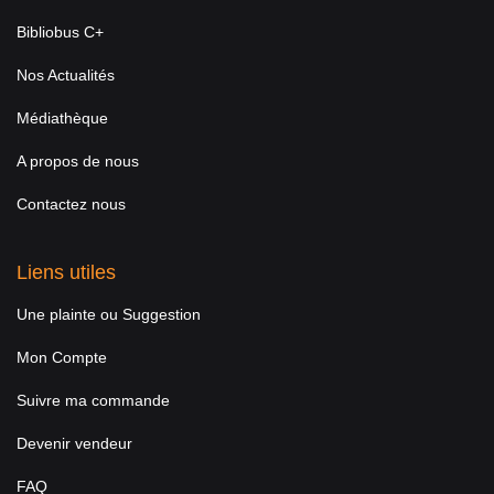
Bibliobus C+
Nos Actualités
Médiathèque
A propos de nous
Contactez nous
Liens utiles
Une plainte ou Suggestion
Mon Compte
Suivre ma commande
Devenir vendeur
FAQ