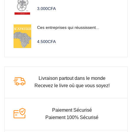
3.000
CFA
Ces entreprises qui réussissent...
4.500
CFA
Livraison partout dans le monde
Recevez le livre où que vous soyez!
Paiement Sécurisé
Paiement 100% Sécurisé