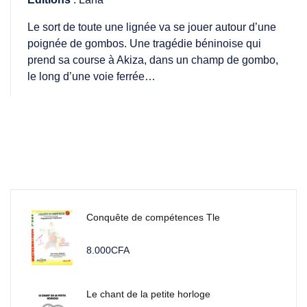
Le sort de toute une lignée va se jouer autour d’une
poignée de gombos. Une tragédie béninoise qui
prend sa course à Akiza, dans un champ de gombo,
le long d’une voie ferrée…
Conquête de compétences Tle
8.000
CFA
Le chant de la petite horloge