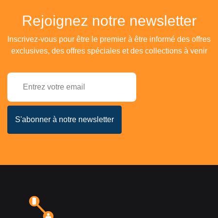
Rejoignez notre newsletter
Inscrivez-vous pour être le premier à être informé des offres
exclusives, des offres spéciales et des collections à venir