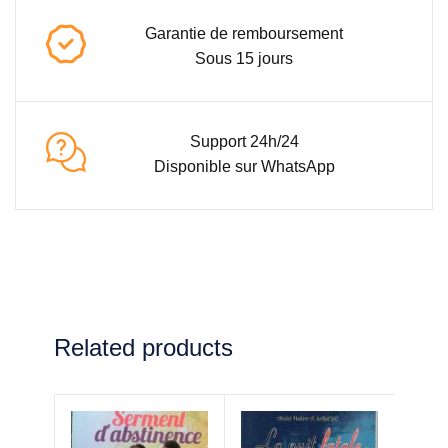
Garantie de remboursement
Sous 15 jours
Support 24h/24
Disponible sur WhatsApp
Related products