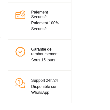
Paiement
Sécurisé
Paiement 100%
Sécurisé
Garantie de
remboursement
Sous 15 jours
Support 24h/24
Disponible sur
WhatsApp