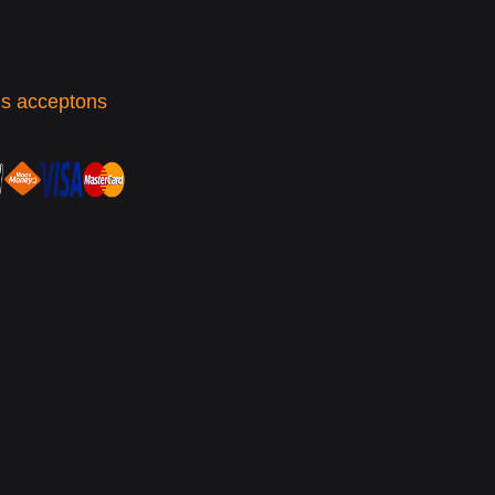
s acceptons