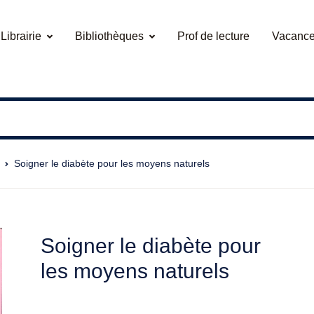
Librairie
Bibliothèques
Prof de lecture
Vacance
Soigner le diabète pour les moyens naturels
Soigner le diabète pour
les moyens naturels