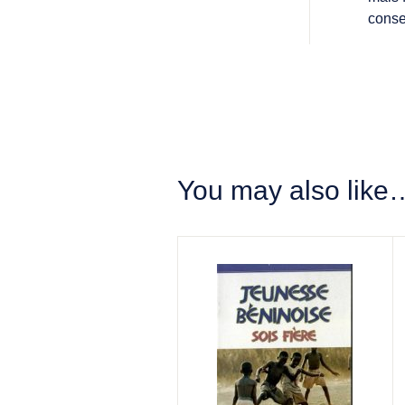
conse
You may also like