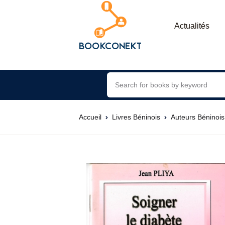
Actualités
Accueil
Livres Béninois
Auteurs Béninois