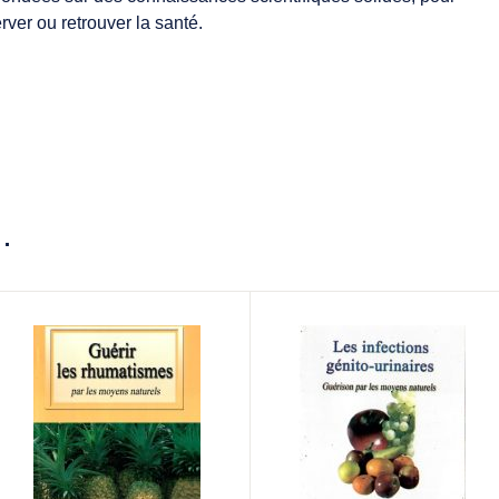
rver ou retrouver la santé.
…