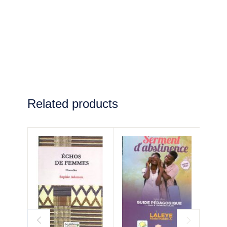
Related products