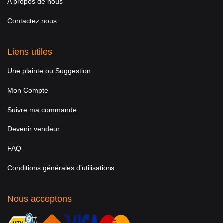
A propos de nous
Contactez nous
Liens utiles
Une plainte ou Suggestion
Mon Compte
Suivre ma commande
Devenir vendeur
FAQ
Conditions générales d’utilisations
Nous acceptons