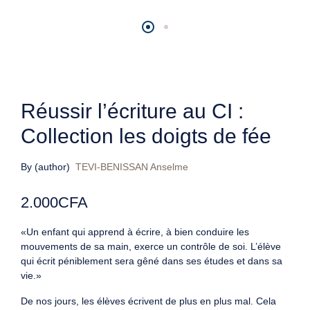
Réussir l’écriture au CI :
Collection les doigts de fée
By (author)
TEVI-BENISSAN Anselme
2.000
CFA
«Un enfant qui apprend à écrire, à bien conduire les
mouvements de sa main, exerce un contrôle de soi. L’élève
qui écrit péniblement sera gêné dans ses études et dans sa
vie.»
De nos jours, les élèves écrivent de plus en plus mal. Cela