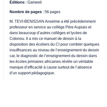
Editions
: Gameeli
Nombre de pages
: 56 pages
M. TEVI-BENISSAN Anselme a été précédemment
professeur en service au collège Père Aupiais et
dans beaucoup d’autres collèges et lycées de
Cotonou. Il a mis ce manuel de dessin à la
disposition des écoliers du CI pour combler quelques
insuffisances au niveau de l’enseignement du dessin
car, le diagnostic de l’enseignement du dessin dans
les écoles primaires africaines révèle un véritable
manque d’efficacité à cause surtout de l’absence
d’un support pédagogique.