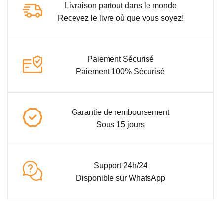
Livraison partout dans le monde
Recevez le livre où que vous soyez!
Paiement Sécurisé
Paiement 100% Sécurisé
Garantie de remboursement
Sous 15 jours
Support 24h/24
Disponible sur WhatsApp